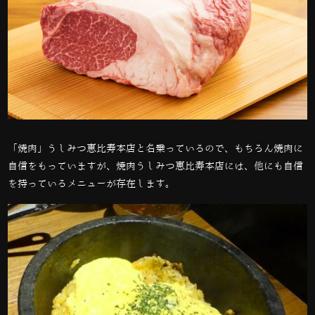
「焼肉」うしみつ恵比寿本店と名乗っているので、もちろん焼肉に
自信をもっていますが、焼肉うしみつ恵比寿本店には、他にも自信
を持っているメニューが存在します。