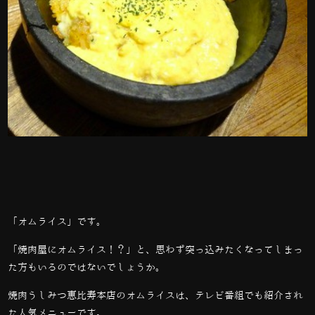
「オムライス」です。
「焼肉屋にオムライス！？」と、思わず突っ込みたくなってしまっ
た方もいるのではないでしょうか。
焼肉うしみつ恵比寿本店のオムライスは、テレビ番組でも紹介され
た人気メニューです。