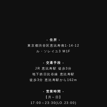
- 住所 -
東京都渋谷区恵比寿南1-14-12
ル・ソレイユ3 M1F
- 交通手段 -
JR 恵比寿駅 徒歩3分
地下鉄日比谷線 恵比寿駅
徒歩3分 恵比寿駅から162m
- 営業時間 -
【月～日】
17:00～23:30(LO.23:00)