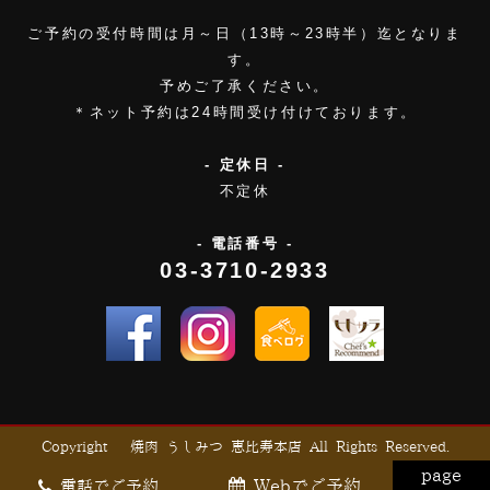
ご予約の受付時間は月～日（13時～23時半）迄となりま
す。
予めご了承ください。
＊ネット予約は24時間受け付けております。
- 定休日 -
不定休
- 電話番号 -
03-3710-2933
Copyright © 焼肉 うしみつ 恵比寿本店 All Rights Reserved.
page
Webでご予約
電話でご予約