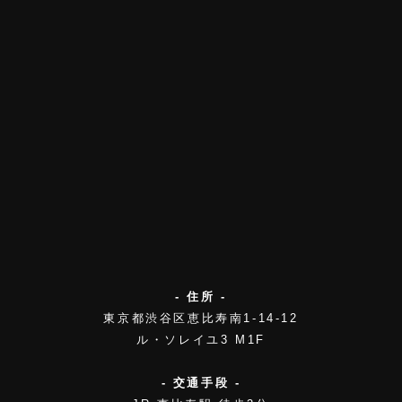
- 住所 -
東京都渋谷区恵比寿南1-14-12
ル・ソレイユ3 M1F
- 交通手段 -