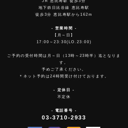
JR 恵比寿駅 徒歩3分
地下鉄日比谷線 恵比寿駅
徒歩3分 恵比寿駅から162m
- 営業時間 -
【月～日】
17:00～23:30(LO.23:00)
ご予約の受付時間は月～日（13時～23時半）迄となりま
す。
予めご了承ください。
＊ネット予約は24時間受け付けております。
- 定休日 -
不定休
- 電話番号 -
03-3710-2933