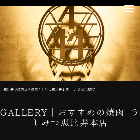
恵比寿で焼肉なら焼肉うしみつ恵比寿本店
>
GALLERY
GALLERY｜おすすめの焼肉 う
しみつ恵比寿本店