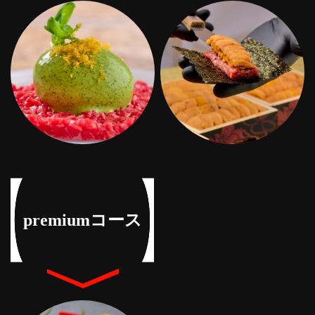
premiumコース