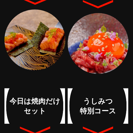
今日は焼肉だけ
うしみつ
セット
特別コース