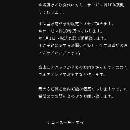
＊当店はご飲食代に対し、サービス料10%頂戴
しております。
＊個室は電話予約限定とさせて頂きます。
＊サービス料10％頂いております。
＊4月1日〜税込表記に変更致します。
＊ご予約に関するお問い合わせは全てお電話のみ
とさせていただきます。
当店はスタッフが全てのお肉を焼かせていただく
フルアテンドでおもてなし致します。
最大８名様ご案内可能な個室もありますので、お
電話にてお問い合わせをお願い致します。
< コース一覧へ戻る