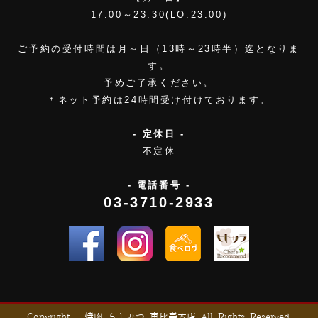
17:00～23:30(LO.23:00)
ご予約の受付時間は月～日（13時～23時半）迄となりま
す。
予めご了承ください。
＊ネット予約は24時間受け付けております。
- 定休日 -
不定休
- 電話番号 -
03-3710-2933
Copyright © 焼肉 うしみつ 恵比寿本店 All Rights Reserved.