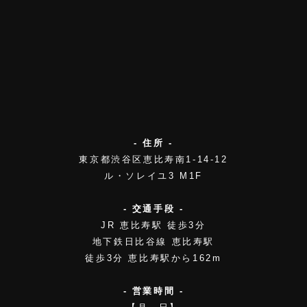
- 住所 -
東京都渋谷区恵比寿南1-14-12
ル・ソレイユ3 M1F
- 交通手段 -
JR 恵比寿駅 徒歩3分
地下鉄日比谷線 恵比寿駅
徒歩3分 恵比寿駅から162m
- 営業時間 -