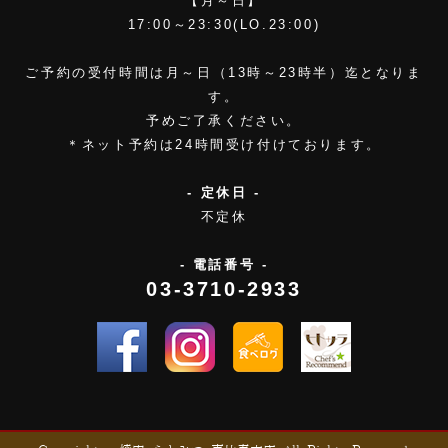
【月～日】
17:00～23:30(LO.23:00)
ご予約の受付時間は月～日（13時～23時半）迄となりま
す。
予めご了承ください。
＊ネット予約は24時間受け付けております。
- 定休日 -
不定休
- 電話番号 -
03-3710-2933