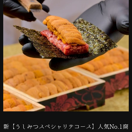
新【うしみつスペシャリテコース】人気No.1商