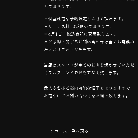
しております。
＊個室は電話予約限定とさせて頂きます。
＊サービス料10％頂いております。
＊4月1日〜税込表記に変更致します。
＊ご予約に関するお問い合わせは全てお電話の
みとさせていただきます。
当店はスタッフが全てのお肉を焼かせていただ
くフルアテンドでおもてなし致します。
最大８名様ご案内可能な個室もありますので、
お電話にてお問い合わせをお願い致します。
< コース一覧へ戻る