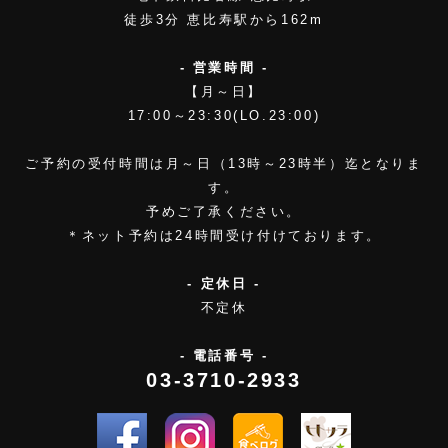
徒歩3分 恵比寿駅から162m
- 営業時間 -
【月～日】
17:00～23:30(LO.23:00)
ご予約の受付時間は月～日（13時～23時半）迄となりま
す。
予めご了承ください。
＊ネット予約は24時間受け付けております。
- 定休日 -
不定休
- 電話番号 -
03-3710-2933