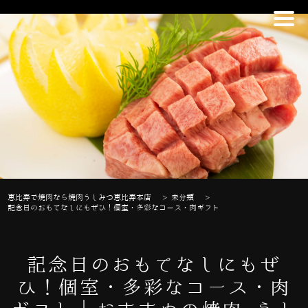
恵比寿で焼肉なら焼肉うしみつ恵比寿本店
>
未分類
>
記念日のおもてなしにもぜひ！個室・多彩なコース・肉ギフト
記念日のおもてなしにもぜ
ひ！個室・多彩なコース・肉