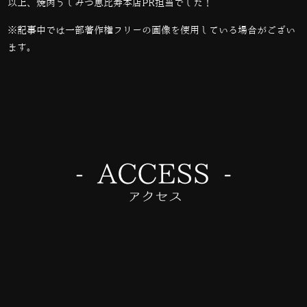
以上、焼肉うしみつ恵比寿本店PR担当でした！
※記事中では一部著作権フリーの画像を使用している場合がござい
ます。