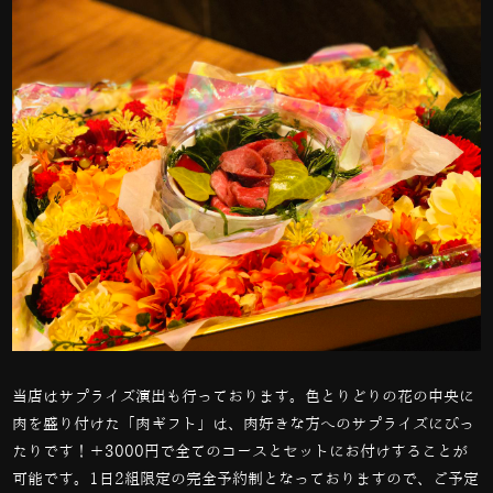
当店はサプライズ演出も行っております。色とりどりの花の中央に
肉を盛り付けた「肉ギフト」は、肉好きな方へのサプライズにぴっ
たりです！＋3000円で全てのコースとセットにお付けすることが
可能です。1日2組限定の完全予約制となっておりますので、ご予定