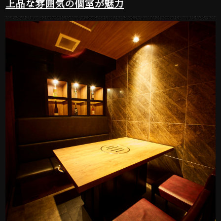
上品な雰囲気の個室が魅力