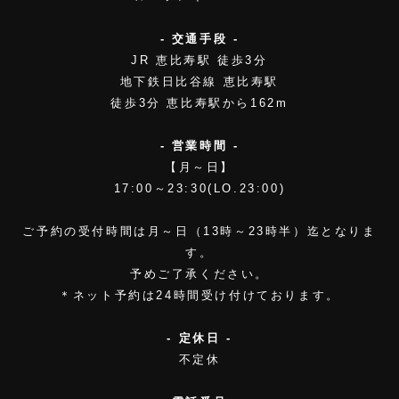
- 交通手段 -
JR 恵比寿駅 徒歩3分
地下鉄日比谷線 恵比寿駅
徒歩3分 恵比寿駅から162m
- 営業時間 -
【月～日】
17:00～23:30(LO.23:00)
ご予約の受付時間は月～日（13時～23時半）迄となりま
す。
予めご了承ください。
＊ネット予約は24時間受け付けております。
- 定休日 -
不定休