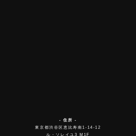
- 住所 -
東京都渋谷区恵比寿南1-14-12
ル・ソレイユ3 M1F