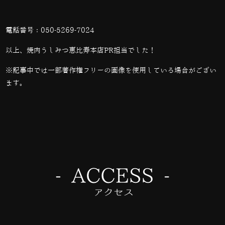
電話番号：
050-5269-7024
以上、焼肉うしみつ恵比寿本店PR担当でした！
※記事中では一部著作権フリーの画像を使用している場合がござい
ます。