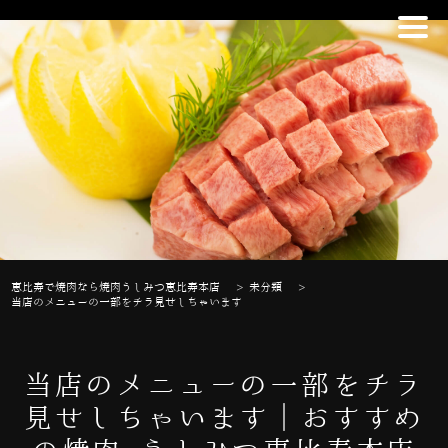
恵比寿で焼肉なら焼肉うしみつ恵比寿本店
>
未分類
>
当店のメニューの一部をチラ見せしちゃいます
当店のメニューの一部をチラ
見せしちゃいます｜おすすめ