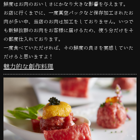
鮮度はお肉のおいしさにかなり大きな影響を与えます。
お店に行くまでに、一度真空パックなど保存加工されたお
肉が多い中、当店のお肉は加工をしておりません。いつで
も新鮮抜群のお肉をお客様に届けるため、使う分だけをそ
の都度仕入れております。
一度食べていただければ、その鮮度の良さを実感していた
だけると思いますよ！
魅力的な創作料理