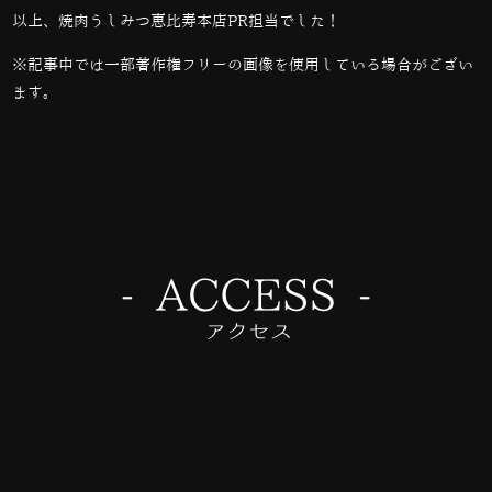
以上、焼肉うしみつ恵比寿本店PR担当でした！
※記事中では一部著作権フリーの画像を使用している場合がござい
ます。