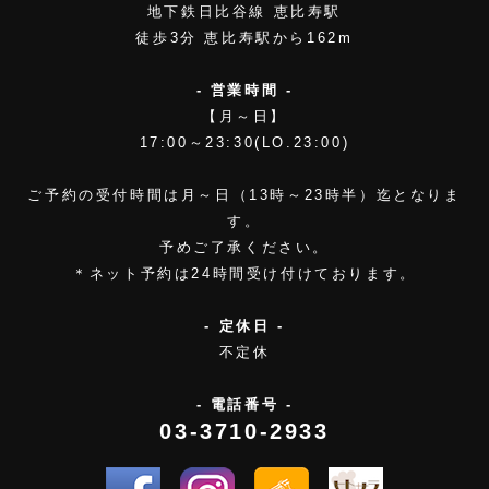
地下鉄日比谷線 恵比寿駅
徒歩3分 恵比寿駅から162m
- 営業時間 -
【月～日】
17:00～23:30(LO.23:00)
ご予約の受付時間は月～日（13時～23時半）迄となりま
す。
予めご了承ください。
＊ネット予約は24時間受け付けております。
- 定休日 -
不定休
- 電話番号 -
03-3710-2933