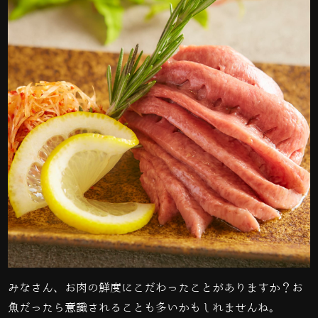
みなさん、お肉の鮮度にこだわったことがありますか？お
魚だったら意識されることも多いかもしれませんね。