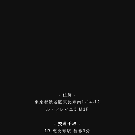
- 住所 -
東京都渋谷区恵比寿南1-14-12
ル・ソレイユ3 M1F
- 交通手段 -
JR 恵比寿駅 徒歩3分