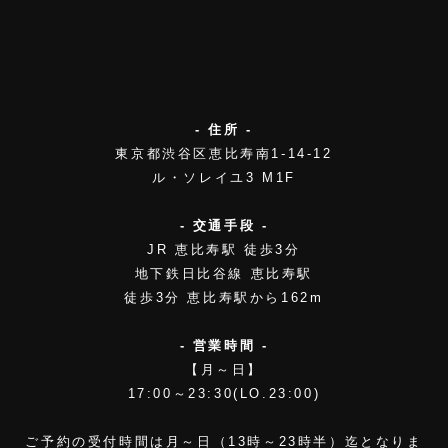
- 住所 -
東京都渋谷区恵比寿南1-14-12
ル・ソレイユ3 M1F
- 交通手段 -
JR 恵比寿駅 徒歩3分
地下鉄日比谷線 恵比寿駅
徒歩3分 恵比寿駅から162m
- 営業時間 -
【月～日】
17:00～23:30(LO.23:00)
ご予約の受付時間は月～日（13時～23時半）迄となりま