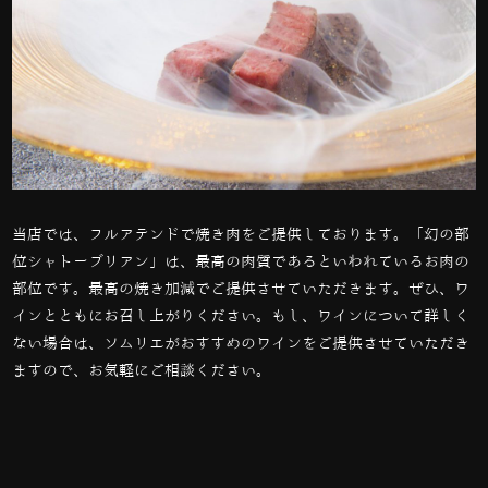
当店では、フルアテンドで焼き肉をご提供しております。「幻の部
位シャトーブリアン」は、最高の肉質であるといわれているお肉の
部位です。最高の焼き加減でご提供させていただきます。ぜひ、ワ
インとともにお召し上がりください。もし、ワインについて詳しく
ない場合は、ソムリエがおすすめのワインをご提供させていただき
ますので、お気軽にご相談ください。