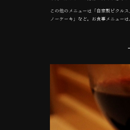
この他のメニューは「自家製ピクルス
ノーケーキ」など。お食事メニューは