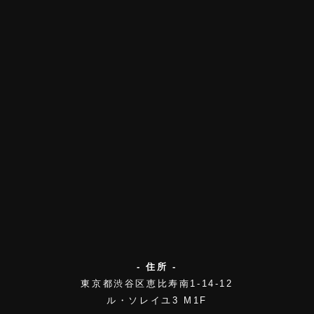
- 住所 -
東京都渋谷区恵比寿南1-14-12
ル・ソレイユ3 M1F