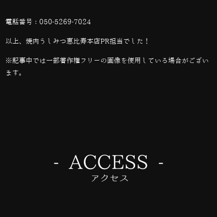
電話番号：
050-5269-7024
以上、焼肉うしみつ恵比寿本店PR担当でした！
※記事中では一部著作権フリーの画像を使用している場合がござい
ます。