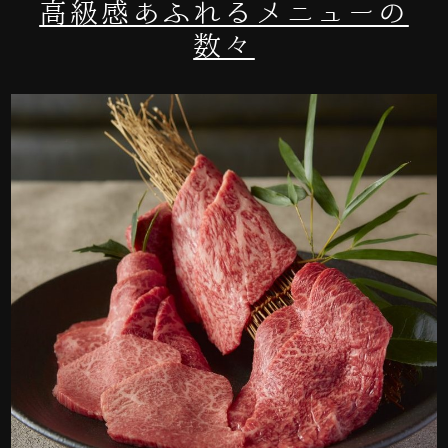
高級感あふれるメニューの
数々