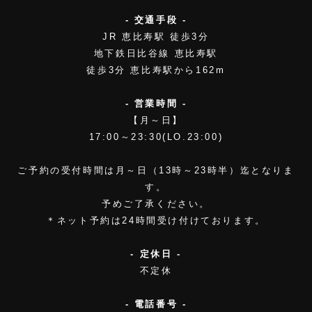
- 交通手段 -
JR 恵比寿駅 徒歩3分
地下鉄日比谷線 恵比寿駅
徒歩3分 恵比寿駅から162m
- 営業時間 -
【月～日】
17:00～23:30(LO.23:00)
ご予約の受付時間は月～日（13時～23時半）迄となりま
す。
予めご了承ください。
＊ネット予約は24時間受け付けております。
- 定休日 -
不定休
- 電話番号 -