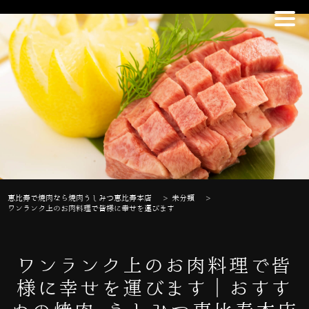
恵比寿で焼肉なら焼肉うしみつ恵比寿本店
>
未分類
>
ワンランク上のお肉料理で皆様に幸せを運びます
ワンランク上のお肉料理で皆
様に幸せを運びます｜おすす