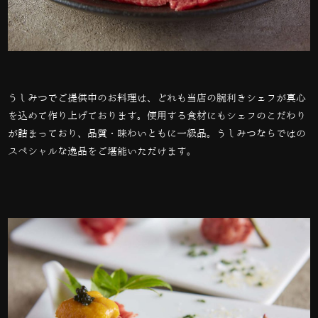
うしみつでご提供中のお料理は、どれも当店の腕利きシェフが真心
を込めて作り上げております。使用する食材にもシェフのこだわり
が詰まっており、品質・味わいともに一級品。うしみつならではの
スペシャルな逸品をご堪能いただけます。