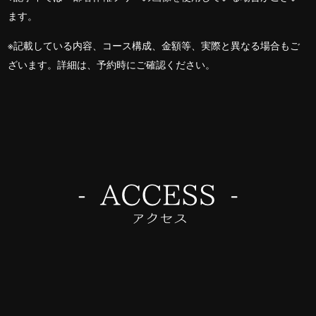
ます。
※記載している内容、コース構成、金額等、実際と異なる場合もご
ざいます。詳細は、予約時にご確認ください。