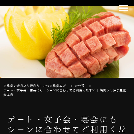
恵比寿で焼肉なら焼肉うしみつ恵比寿本店
>
未分類
>
デート・女子会・宴会にも シーンに合わせてご利用ください | 焼肉うしみつ恵比
寿本店
デート・女子会・宴会にも
シーンに合わせてご利用くだ