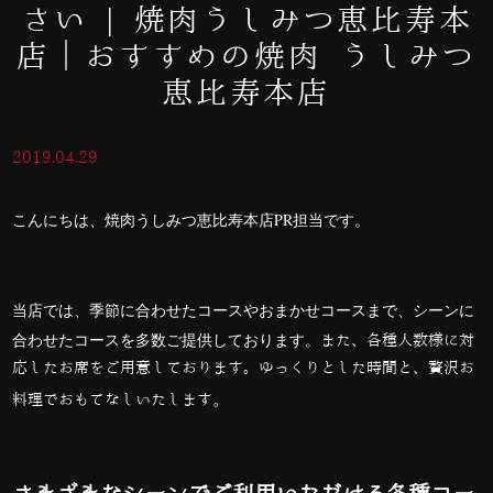
さい | 焼肉うしみつ恵比寿本
店｜おすすめの焼肉 うしみつ
恵比寿本店
2019.04.29
こんにちは、焼肉うしみつ恵比寿本店PR担当です。
当店では、季節に合わせたコースやおまかせコースまで、シーンに
合わせたコースを多数ご提供しております。
また、各種人数様に対
応したお席をご用意しております。ゆっくりとした時間と、贅沢お
。
料理でおもてなしいたします