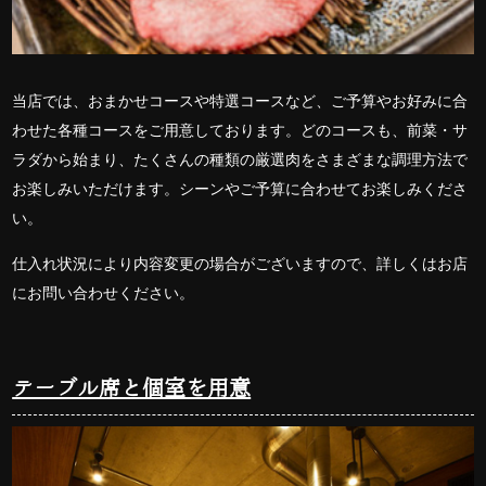
当店では、おまかせコースや特選コースなど、ご予算やお好みに合
わせた各種コースをご用意しております。どのコースも、
前菜・サ
ラダから始まり、たくさんの種類の厳選肉をさまざまな調理方法で
お楽しみいただけます。シーンやご予算に合わせてお楽しみくださ
い。
仕入れ状況により内容変更の場合がございますので、詳しくはお店
にお問い合わせください。
テーブル席と個室を用意