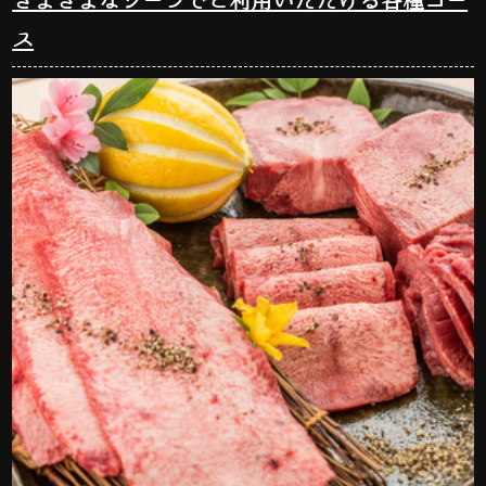
さまざまなシーンでご利用いただける各種コー
ス