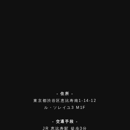
- 住所 -
東京都渋谷区恵比寿南1-14-12
ル・ソレイユ3 M1F
- 交通手段 -
JR 恵比寿駅 徒歩3分