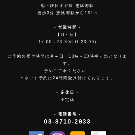
地下鉄日比谷線 恵比寿駅
徒歩3分 恵比寿駅から162m
- 営業時間 -
【月～日】
17:00～23:30(LO.23:00)
ご予約の受付時間は月～日（13時～23時半）迄となりま
す。
予めご了承ください。
＊ネット予約は24時間受け付けております。
- 定休日 -
不定休
- 電話番号 -
03-3710-2933