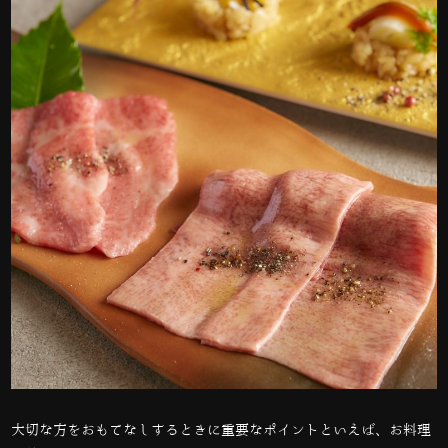
大切な方をおもてなしするときに重要なポイントといえば、お料理