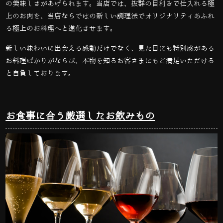
の美味しさがあげられます。当店では、抜群の目利きで仕入れる極
上のお肉を、当店ならではの新しい調理法でオリジナリティあふれ
る極上のお料理へと進化させます。
新しい味わいに出会える感動だけでなく、見た目にも特別感がある
お料理ばかりがならび、本物を知るお客さまにもご満足いただける
と自負しております。
お食事に合う厳選したお飲みもの