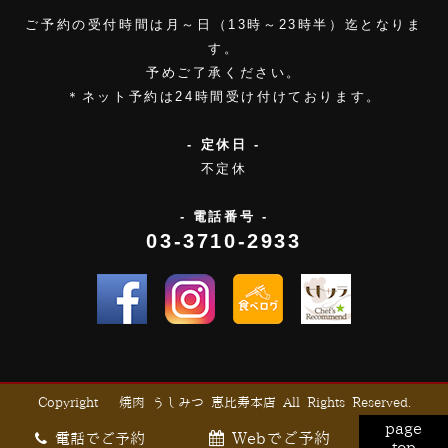
ご予約の受付時間は月～日（13時～23時半）迄となりま
す。
予めご了承ください。
＊ネット予約は24時間受け付けております。
- 定休日 -
不定休
- 電話番号 -
03-3710-2933
Copyright © 焼肉 うしみつ 恵比寿本店 All Rights Reserved.
page
Webでご予約
電話でご予約