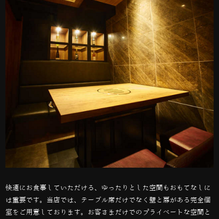
快適にお食事していただける、ゆったりとした空間もおもてなしに
は重要です。当店では、テーブル席だけでなく壁と扉がある完全個
室をご用意しております。お客さまだけでのプライベートな空間と