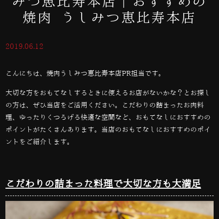
みつ恵比寿本店｜おすすめの
焼肉 うしみつ恵比寿本店
2019.06.12
こんにちは、焼肉うしみつ恵比寿本店PR担当です。
大切な方をおもてなしするときに使えるお店がないかな？とお探し
の方は、ぜひ当店をご活用ください。こだわりの詰まったお肉料
理、ゆったりくつろげる快適な空間など、おもてなしにおすすめの
ポイントがたくさんあります。当店のおもてなしにおすすめのポイ
ントをご紹介します。
こだわりの詰まった料理で大切な方も大満足