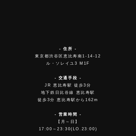
- 住所 -
東京都渋谷区恵比寿南1-14-12
ル・ソレイユ3 M1F
- 交通手段 -
JR 恵比寿駅 徒歩3分
地下鉄日比谷線 恵比寿駅
徒歩3分 恵比寿駅から162m
- 営業時間 -
【月～日】
17:00～23:30(LO.23:00)