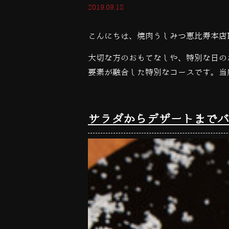
2019.09.18
こんにちは、焼肉うしみつ恵比寿本店
大切な方のおもてなしや、特別な日の
要素が融合した特別なコースです。当
サラダからデザートまでバ