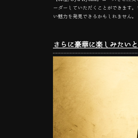
ーダーしていただくことができます。
い魅力を発見できるかもしれません。
さらに豪華に楽しみたいと