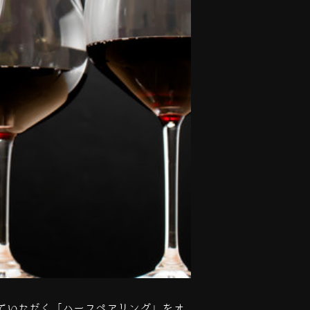
ていただく「ハーフペアリング」をオ