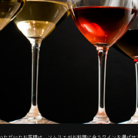
いただいたお客様は、ソムリエがお料理に合うワインを選ばせ