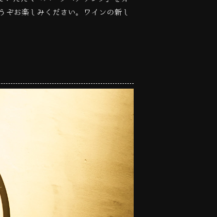
うぞお楽しみください。ワインの新し