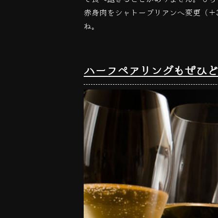
赤身肉をシャトーブリアンへ変更（＋
ね。
ハーフペアリングもぜひど