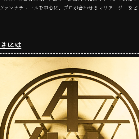
ヴァンナチュールを中心に、プロが合わせるマリアージュをど
きには