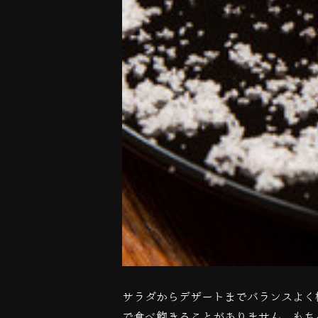
サラダからデザートまでバランスよく
で食べ飽きることがありません。もち