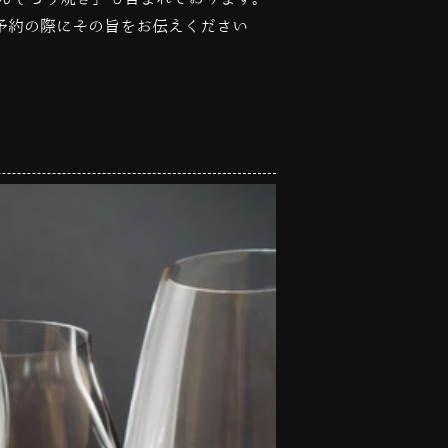
予約の際にその旨をお伝えください