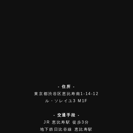
- 住所 -
東京都渋谷区恵比寿南1-14-12
ル・ソレイユ3 M1F
- 交通手段 -
JR 恵比寿駅 徒歩3分
地下鉄日比谷線 恵比寿駅