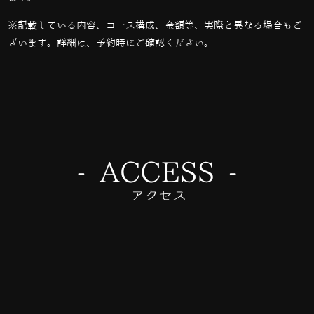
※記載している内容、コース構成、金額等、実際と異なる場合もご
ざいます。詳細は、予約時にご確認ください。