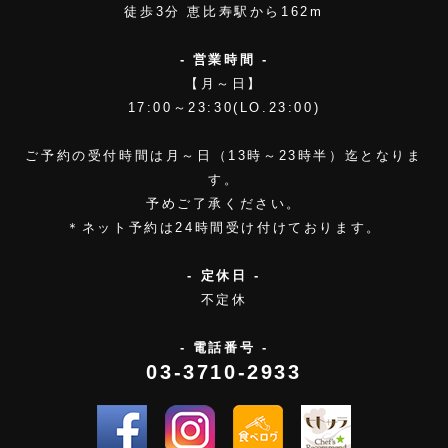
徒歩3分 恵比寿駅から162m
- 営業時間 -
【月～日】
17:00～23:30(LO.23:00)
ご予約の受付時間は月～日（13時～23時半）迄となりま
す。
予めご了承ください。
＊ネット予約は24時間受け付けております。
- 定休日 -
不定休
- 電話番号 -
03-3710-2933