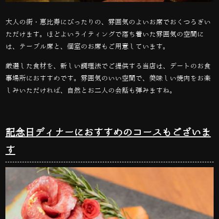
大人の街・恵比寿にぴったりの、雰囲気のよいお席でおくつろぎい
ただけます。ほどよいライティングで落ち着いた雰囲気の空間に
は、テーブル席と、個室のお席もご用意しています。
厳選した食材を、新しい調理法でご提供する当店は、デートのお食
事場所におすすめです。雰囲気のいい空間で、美味しい焼肉をお楽
しみいただければ、自然とお二人の会話も弾みますね。
記念日ディナーにおすすめのコースもございま
す