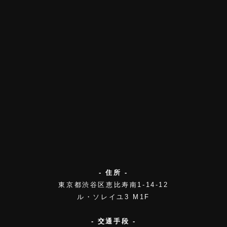
- 住所 -
東京都渋谷区恵比寿南1-14-12
ル・ソレイユ3 M1F
- 交通手段 -