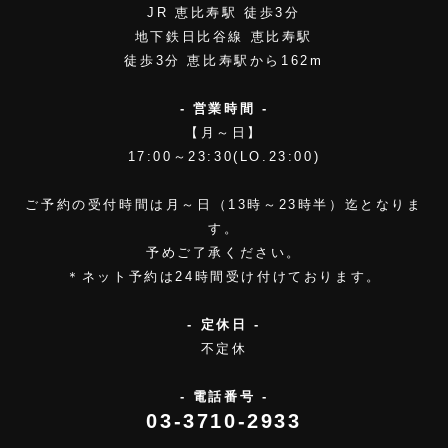
JR 恵比寿駅 徒歩3分
地下鉄日比谷線 恵比寿駅
徒歩3分 恵比寿駅から162m
- 営業時間 -
【月～日】
17:00～23:30(LO.23:00)
ご予約の受付時間は月～日（13時～23時半）迄となりま
す。
予めご了承ください。
＊ネット予約は24時間受け付けております。
- 定休日 -
不定休
- 電話番号 -
03-3710-2933