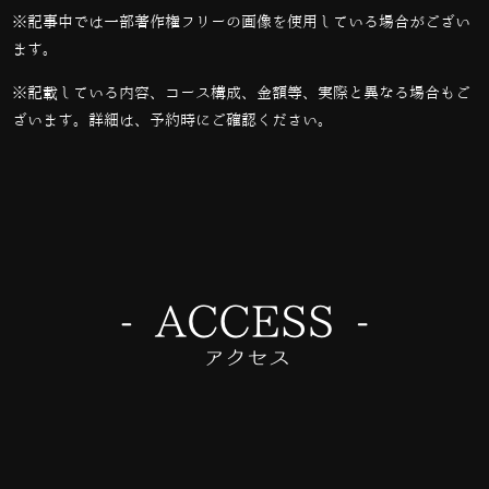
※記事中では一部著作権フリーの画像を使用している場合がござい
ます。
※記載している内容、コース構成、金額等、実際と異なる場合もご
ざいます。詳細は、予約時にご確認ください。