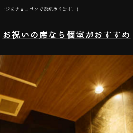
セージをチョコペンで表記承ります。)
お祝いの席なら個室がおすすめ