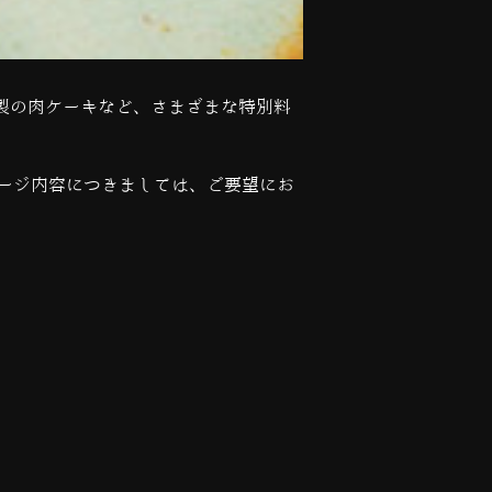
製の肉ケーキなど、さまざまな特別料
ージ内容につきましては、ご要望にお