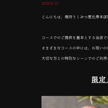
2020.01.22
こんにちは、焼肉うしみつ恵比寿本店
コースでのご提供を基本とする当店で
さまざまなコースの中には、お祝いの
大切な方との特別なシーンでのご利用
限定