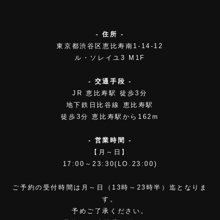
- 住所 -
東京都渋谷区恵比寿南1-14-12
ル・ソレイユ3 M1F
- 交通手段 -
JR 恵比寿駅 徒歩3分
地下鉄日比谷線 恵比寿駅
徒歩3分 恵比寿駅から162m
- 営業時間 -
【月～日】
17:00～23:30(LO.23:00)
ご予約の受付時間は月～日（13時～23時半）迄となりま
す。
予めご了承ください。