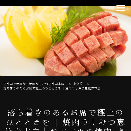
恵比寿で焼肉なら焼肉うしみつ恵比寿本店
>
未分類
>
落ち着きのあるお席で極上のひとときを | 焼肉うしみつ恵比寿本店
落ち着きのあるお席で極上の
ひとときを | 焼肉うしみつ恵