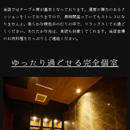
当店ではテーブル席が基本となっております。適度の弾力のあるク
ッションをしいておりますので、長時間座っていてもストレスにな
りませんよ。柔らかな暖色系の灯りの中で、リラックスしてお過ご
しください。あたたかな光は、食欲も刺激してくれます。当店自慢
のお肉料理をたっぷりとご堪能ください。
ゆったり過ごせる完全個室