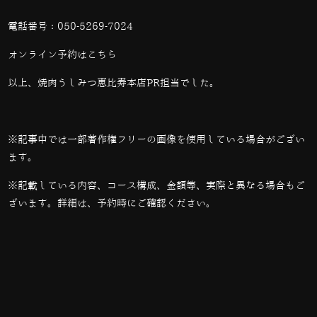
電話番号：
050-5269-7024
オンライン予約は
こちら
以上、焼肉うしみつ恵比寿本店PR担当でした。
※記事中では一部著作権フリーの画像を使用している場合がござい
ます。
※記載している内容、コース構成、金額等、実際と異なる場合もご
ざいます。詳細は、予約時にご確認ください。