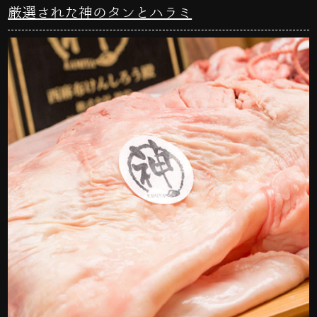
厳選された神のタンとハラミ