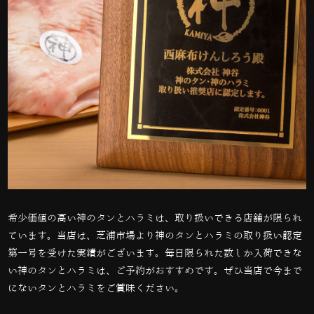
希少価値の高い神のタンとハラミは、取り扱いできる店舗が限られ
ています。当店は、芝浦市場より神のタンとハラミの取り扱い認定
第一号を受けた実績がございます。毎日限られた数しか入荷できな
い神のタンとハラミは、ご予約がおすすめです。ぜひ当店で今まで
にないタンとハラミをご賞味ください。