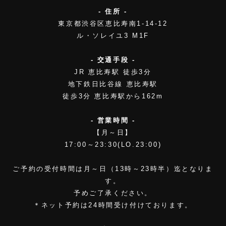
- 住所 -
東京都渋谷区恵比寿南1-14-12
ル・ソレイユ3 M1F
- 交通手段 -
JR 恵比寿駅 徒歩3分
地下鉄日比谷線 恵比寿駅
徒歩3分 恵比寿駅から162m
- 営業時間 -
【月～日】
17:00～23:30(LO.23:00)
ご予約の受付時間は月～日（13時～23時半）迄となりま
す。
予めご了承ください。
＊ネット予約は24時間受け付けております。