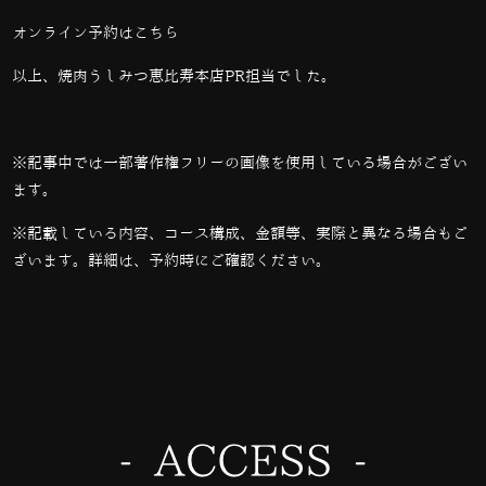
オンライン予約は
こちら
以上、焼肉うしみつ恵比寿本店PR担当でした。
※記事中では一部著作権フリーの画像を使用している場合がござい
ます。
※記載している内容、コース構成、金額等、実際と異なる場合もご
ざいます。詳細は、予約時にご確認ください。