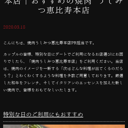
本店｜おすすめの焼肉 うしみ
つ恵比寿本店
2020.03.18
こんにちは、焼肉うしみつ恵比寿本店PR担当です。
カップルの皆様、特別な日にデートでご利用になるお店選びにお困
りでしたら、「焼肉うしみつ恵比寿本店」をご利用ください。当店
は、焼肉のイメージを一新する「次はどんな料理が出てくるのだろ
う？」とわくわくするような料理を多数ご用意しております。厳選
した和牛をフレンチ、そしてイタリアンのエッセンスを加えた新し
い焼肉で、皆様をおもてなしいたします。
特別な日のご利用にもおすすめ