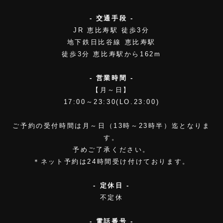
- 交通手段 -
JR 恵比寿駅 徒歩3分
地下鉄日比谷線 恵比寿駅
徒歩3分 恵比寿駅から162m
- 営業時間 -
【月～日】
17:00～23:30(LO.23:00)
ご予約の受付時間は月～日（13時～23時半）迄となりま
す。
予めご了承ください。
＊ネット予約は24時間受け付けております。
- 定休日 -
不定休
- 電話番号 -