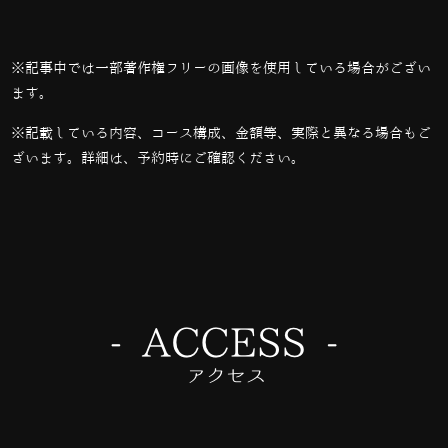
※記事中では一部著作権フリーの画像を使用している場合がござい
ます。
※記載している内容、コース構成、金額等、実際と異なる場合もご
ざいます。詳細は、予約時にご確認ください。