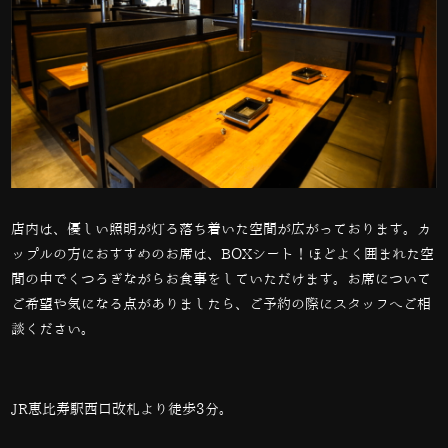
店内は、優しい照明が灯る落ち着いた空間が広がっております。カ
ップルの方におすすめのお席は、
BOX
シート！ほどよく囲まれた空
間の中でくつろぎながらお食事をしていただけます。お席について
ご希望や気になる点がありましたら、ご予約の際にスタッフへご相
談ください。
JR恵比寿駅西口改札より徒歩3分。