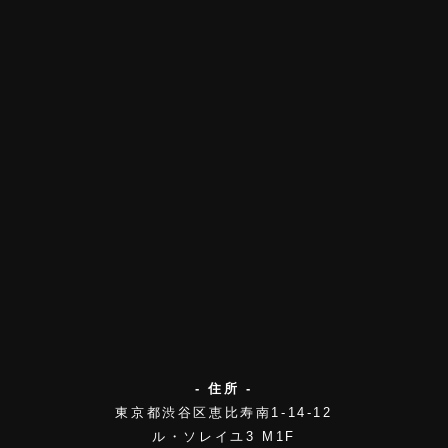
- 住所 -
東京都渋谷区恵比寿南1-14-12
ル・ソレイユ3 M1F