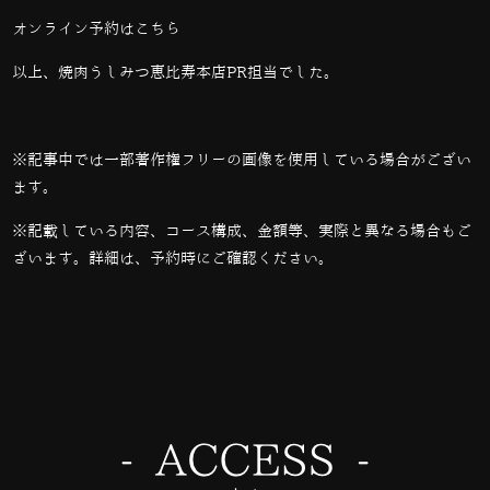
オンライン予約は
こちら
以上、焼肉うしみつ恵比寿本店PR担当でした。
※記事中では一部著作権フリーの画像を使用している場合がござい
ます。
※記載している内容、コース構成、金額等、実際と異なる場合もご
ざいます。詳細は、予約時にご確認ください。