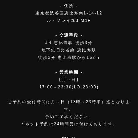
- 住所 -
東京都渋谷区恵比寿南1-14-12
ル・ソレイユ3 M1F
- 交通手段 -
JR 恵比寿駅 徒歩3分
地下鉄日比谷線 恵比寿駅
徒歩3分 恵比寿駅から162m
- 営業時間 -
【月～日】
17:00～23:30(LO.23:00)
ご予約の受付時間は月～日（13時～23時半）迄となりま
す。
予めご了承ください。
＊ネット予約は24時間受け付けております。