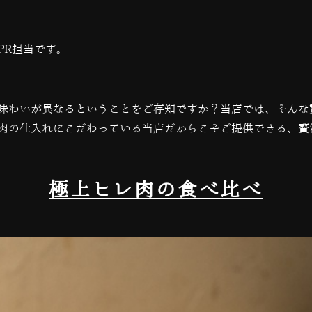
PR担当です。
味わいが異なるということをご存知ですか？当店では、そんな
肉の仕入れにこだわっている当店だからこそご提供できる、贅
極上ヒレ肉の食べ比べ