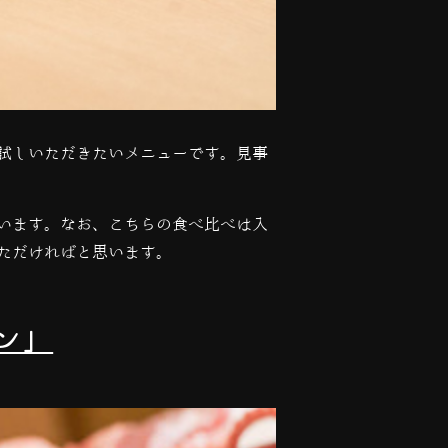
試しいただきたいメニューです。見事
います。なお、こちらの食べ比べは入
ただければと思います。
ン」