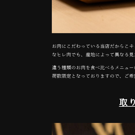
お肉にこだわっている当店だからこそ
なヒレ肉でも、産地によって異なる見
違う種類のお肉を食べ比べるメニュー
荷数限定となっておりますので、ご希
取