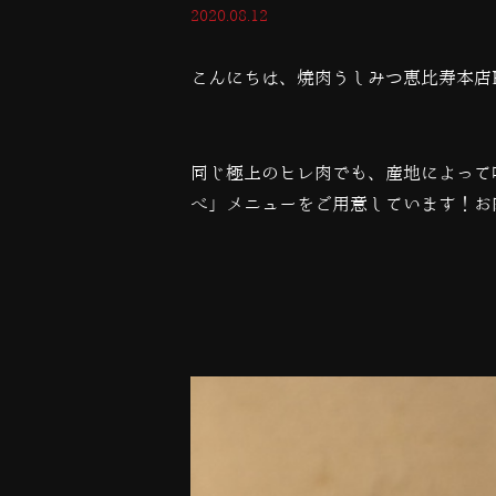
2020.08.12
こんにちは、焼肉うしみつ恵比寿本店
同じ極上のヒレ肉でも、産地によって
べ」メニューをご用意しています！お