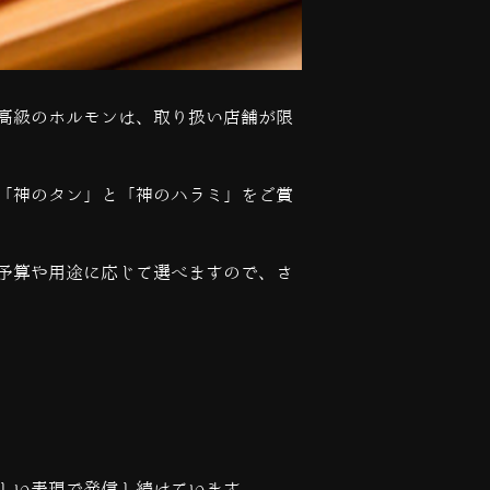
高級のホルモンは、取り扱い店舗が限
「神のタン」と「神のハラミ」をご賞
予算や用途に応じて選べますので、さ
しい表現で発信し続けています。