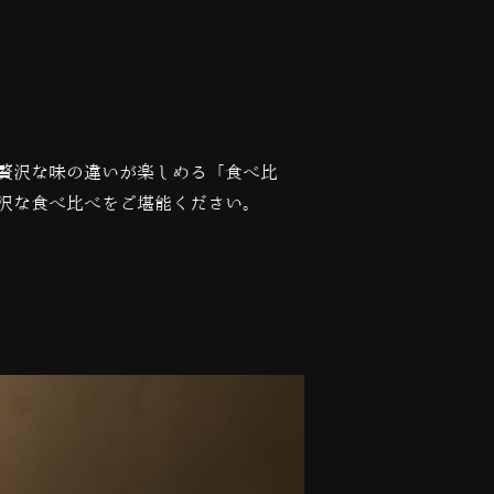
贅沢な味の違いが楽しめる「食べ比
沢な食べ比べをご堪能ください。