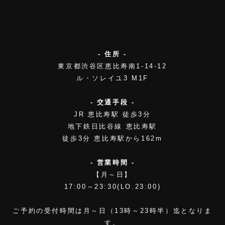
- 住所 -
東京都渋谷区恵比寿南1-14-12
ル・ソレイユ3 M1F
- 交通手段 -
JR 恵比寿駅 徒歩3分
地下鉄日比谷線 恵比寿駅
徒歩3分 恵比寿駅から162m
- 営業時間 -
【月～日】
17:00～23:30(LO.23:00)
ご予約の受付時間は月～日（13時～23時半）迄となりま
す。