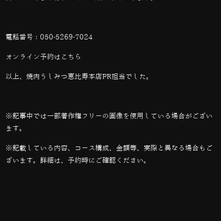
電話番号：
050-5269-7024
オンライン予約は
こちら
以上、焼肉うしみつ恵比寿本店PR担当でした。
※記事中では一部著作権フリーの画像を使用している場合がござい
ます。
※記載している内容、コース構成、金額等、実際と異なる場合もご
ざいます。詳細は、予約時にご確認ください。