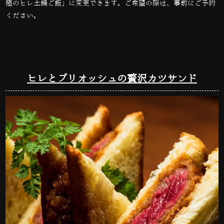
極のヒレ土鍋ご飯」に変更できます。ご希望の際は、事前にご予約
ください。
ヒレとブリオッシュの贅沢カツサンド