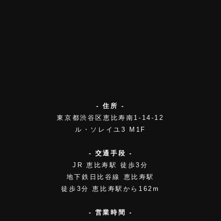
- 住所 -
東京都渋谷区恵比寿南1-14-12
ル・ソレイユ3 M1F
- 交通手段 -
JR 恵比寿駅 徒歩3分
地下鉄日比谷線 恵比寿駅
徒歩3分 恵比寿駅から162m
- 営業時間 -