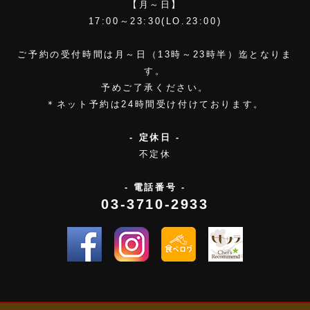
【月～日】
17:00～23:30(LO.23:00)
ご予約の受付時間は月～日（13時～23時半）迄となりま
す。
予めご了承ください。
＊ネット予約は24時間受け付けております。
- 定休日 -
不定休
- 電話番号 -
03-3710-2933