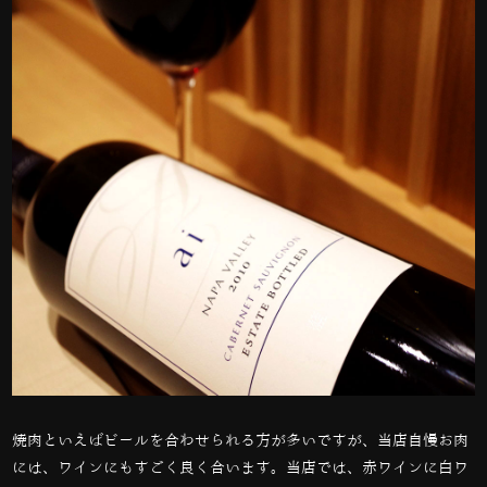
焼肉といえばビールを合わせられる方が多いですが、当店自慢お肉
には、ワインにもすごく良く合います。当店では、赤ワインに白ワ