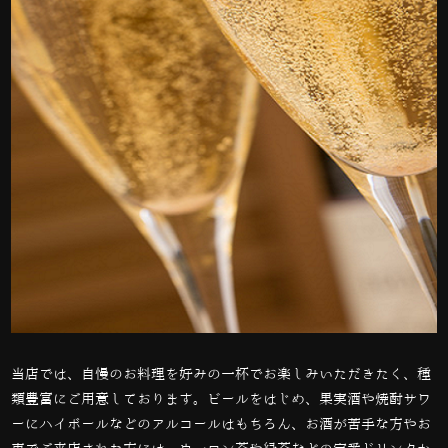
当店では、自慢のお料理を好みの一杯でお楽しみいただきたく、種
類豊富にご用意しております。ビールをはじめ、果実酒や焼酎サワ
ーにハイボールなどのアルコールはもちろん、お酒が苦手な方やお