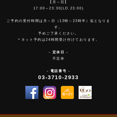
【月～日】
17:00～23:30(LO.23:00)
ご予約の受付時間は月～日（13時～23時半）迄となりま
す。
予めご了承ください。
＊ネット予約は24時間受け付けております。
- 定休日 -
不定休
- 電話番号 -
03-3710-2933