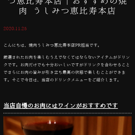
つ恵比寿本店｜おすすめの焼
肉 うしみつ恵比寿本店
2020.11.25
こんにちは、焼肉うしみつ恵比寿本店PR担当です。
厳選されたお肉を楽しむうえでなくてはならないアイテムがドリン
クです。お肉だけでも十分おいしいですがドリンクを合わせること
でさらにお肉の旨みが引き立ち最高の状態で楽しむことができま
す。そこで今日は、当店のドリンクメニューをご紹介します。
当店自慢のお肉にはワインがおすすめです