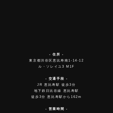
- 住所 -
東京都渋谷区恵比寿南1-14-12
ル・ソレイユ3 M1F
- 交通手段 -
JR 恵比寿駅 徒歩3分
地下鉄日比谷線 恵比寿駅
徒歩3分 恵比寿駅から162m
- 営業時間 -