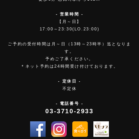
- 営業時間 -
【月～日】
17:00～23:30(LO.23:00)
ご予約の受付時間は月～日（13時～23時半）迄となりま
す。
予めご了承ください。
＊ネット予約は24時間受け付けております。
- 定休日 -
不定休
- 電話番号 -
03-3710-2933