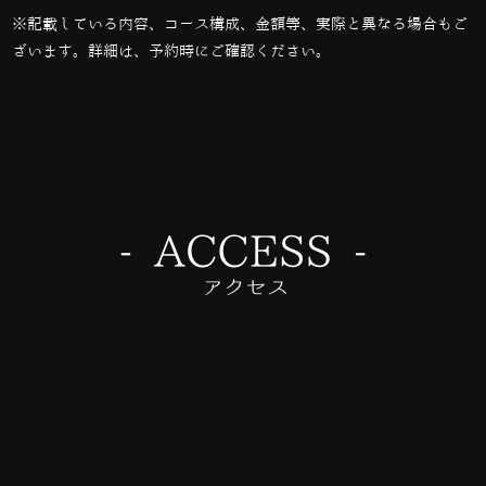
※記載している内容、コース構成、金額等、実際と異なる場合もご
ざいます。詳細は、予約時にご確認ください。