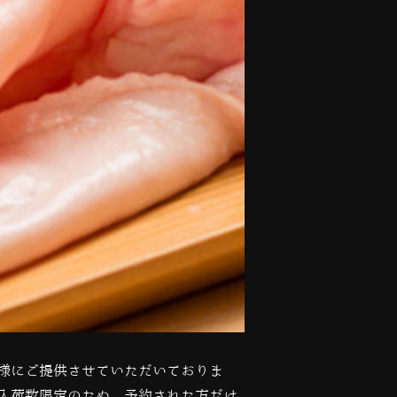
様にご提供させていただいておりま
入荷数限定のため、予約された方だけ