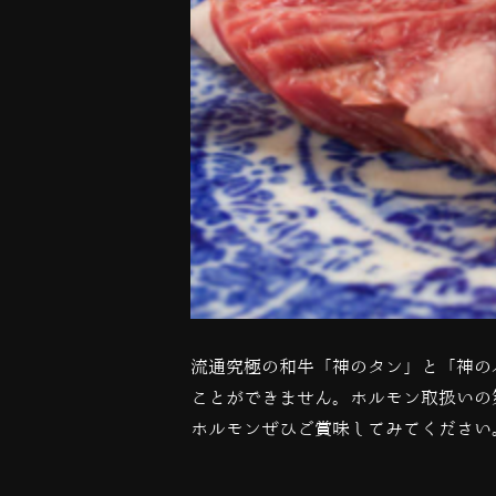
流通究極の和牛「神のタン」と「神の
ことができません。ホルモン取扱いの
ホルモンぜひご賞味してみてください