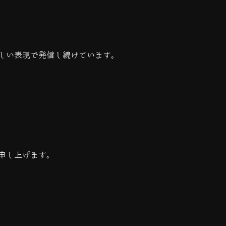
しい表現で発信し続けています。
申し上げます。