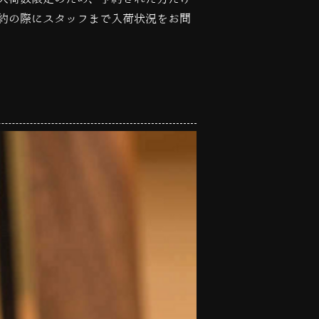
約の際にスタッフまで入荷状況をお問