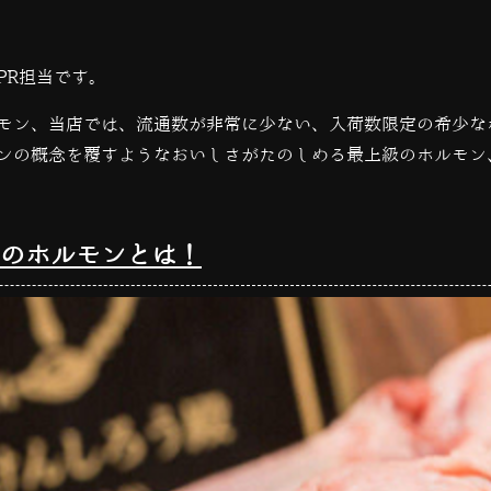
PR担当です。
モン、当店では、
流通数が非常に少ない、
入荷数限定の希少な
ンの概念を覆すようなおいしさがたのしめる最上級のホルモン
のホルモンとは！