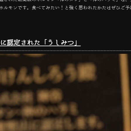
ホルモンです。食べてみたい！と強く思われたかたはぜひご予
に認定された「うしみつ」