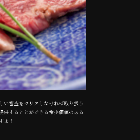
しい審査をクリアしなければ取り扱う
提供することができる希少価値のある
すよ！