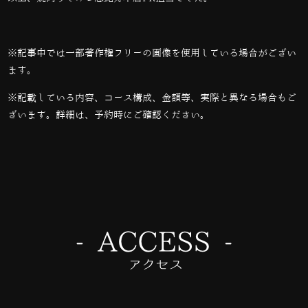
※記事中では一部著作権フリーの画像を使用している場合がござい
ます。
※記載している内容、コース構成、金額等、実際と異なる場合もご
ざいます。詳細は、予約時にご確認ください。