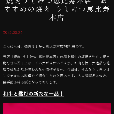
焼肉うしみつ恵比寿本店｜お
すすめの焼肉 うしみつ恵比寿
本店
2021.08.25
こんにちは、焼肉うしみつ恵比寿本店PR担当です。
当店「焼肉 うしみつ 恵比寿本店」は極上和牛の塩焼きやタレ焼き
物もぜひ召し上がっていただきたいですが、お肉を使った逸品も他
店ではなかなか味わえない傑作ぞろい。今回は、そんなうしみつオ
リジナルのお料理をご紹介したいと思います。大人気商品につき、
要事前予約必須となっております。
和牛と雲丹の新たな一品！