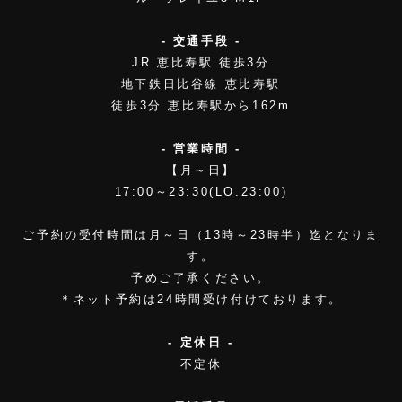
- 交通手段 -
JR 恵比寿駅 徒歩3分
地下鉄日比谷線 恵比寿駅
徒歩3分 恵比寿駅から162m
- 営業時間 -
【月～日】
17:00～23:30(LO.23:00)
ご予約の受付時間は月～日（13時～23時半）迄となりま
す。
予めご了承ください。
＊ネット予約は24時間受け付けております。
- 定休日 -
不定休