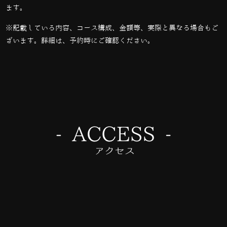
ます。
※記載している内容、コース構成、金額等、実際と異なる場合もご
ざいます。詳細は、予約時にご確認ください。