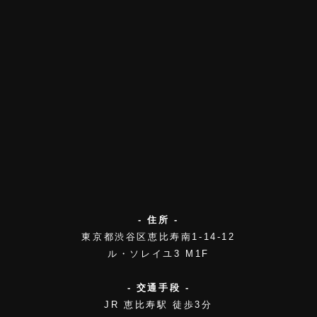
- 住所 -
東京都渋谷区恵比寿南1-14-12
ル・ソレイユ3 M1F
- 交通手段 -
JR 恵比寿駅 徒歩3分