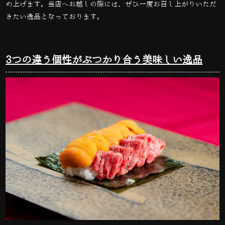
め上げます。当店へお越しの際には、ぜひ一度お召し上がりいただ
きたい逸品となっております。
3つの違う個性がぶつかり合う美味しい逸品