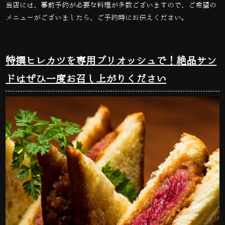
当店には、事前予約が必要な料理が多数ございますので、ご希望の
メニューがございましたら、ご予約時にお伝えください。
特撰ヒレカツを専用ブリオッシュで！絶品サン
ドはぜひ一度お召し上がりください