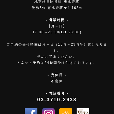
地下鉄日比谷線 恵比寿駅
徒歩3分 恵比寿駅から162m
- 営業時間 -
【月～日】
17:00～23:30(LO.23:00)
ご予約の受付時間は月～日（13時～23時半）迄となりま
す。
予めご了承ください。
＊ネット予約は24時間受け付けております。
- 定休日 -
不定休
- 電話番号 -
03-3710-2933