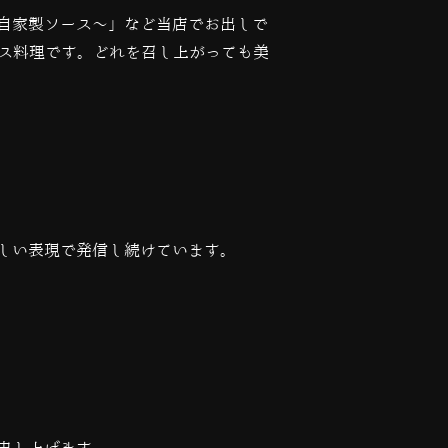
自家製ソース〜」など当店でお出しで
ス料理です。どれを召し上がっても美
しい表現で発信し続けています。