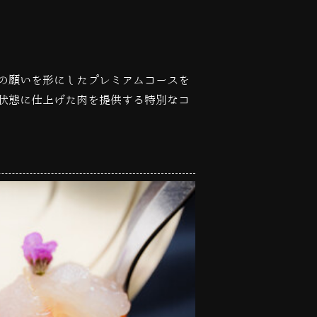
」の願いを形にしたプレミアムコースを
状態に仕上げた肉を提供する特別なコ