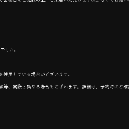
で営業日をご確認の上、ご来店いただけます様よろしくお願い
当でした。
を使用している場合がございます。
額等、実際と異なる場合もございます。詳細は、予約時にご確