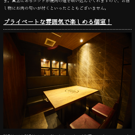
ま。真上にあるダクトが焼肉の煙を吸い込んでくれますので、お召
し物にお肉の匂いが付くといったこともございません。
プライベートな雰囲気で楽しめる個室！