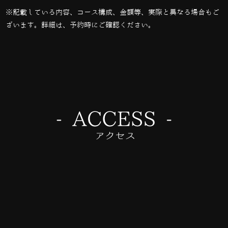
※記載している内容、コース構成、金額等、実際と異なる場合もご
ざいます。詳細は、予約時にご確認ください。