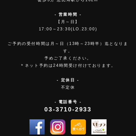
- 営業時間 -
【月～日】
17:00～23:30(LO.23:00)
ご予約の受付時間は月～日（13時～23時半）迄となりま
す。
予めご了承ください。
＊ネット予約は24時間受け付けております。
- 定休日 -
不定休
- 電話番号 -
03-3710-2933