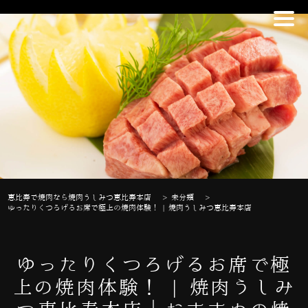
恵比寿で焼肉なら焼肉うしみつ恵比寿本店
>
未分類
>
ゆったりくつろげるお席で極上の焼肉体験！ | 焼肉うしみつ恵比寿本店
ゆったりくつろげるお席で極
上の焼肉体験！ | 焼肉うしみ