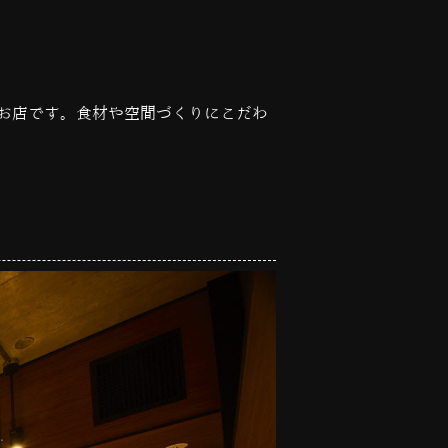
お店です。食材や空間づくりにこだわ