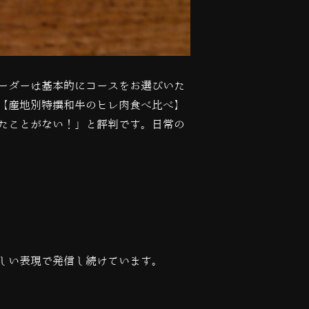
ーダーは基本的にコースをお選びいた
【産地別特撰和牛のヒレ肉食べ比べ】
たことがない！」と評判です。日常の
しい表現で発信し続けています。