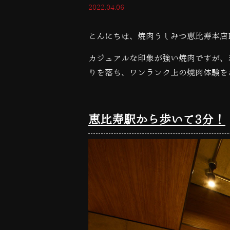
2022.04.06
こんにちは、焼肉うしみつ恵比寿本店
カジュアルな印象が強い焼肉ですが、
りを落ち、ワンランク上の焼肉体験を
恵比寿駅から歩いて3分！