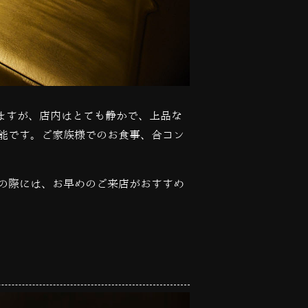
ますが、店内はとても静かで、上品な
能です。ご家族様でのお食事、合コン
の際には、お早めのご来店がおすすめ