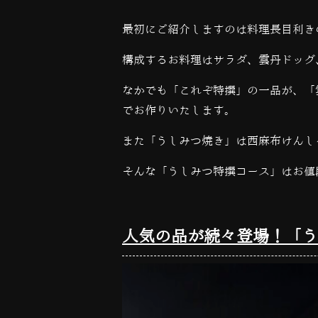
最初にご紹介しますのは料理長目利き
構成するお料理はサラダ、雲丹ドッグ
なかでも「これぞ特撰」の一品が、「
でお作りいたします。
また「うしみつ焼き」は西麻布けんし
そんな「うしみつ特撰コース」はお値段
人気の品が続々登場！「う