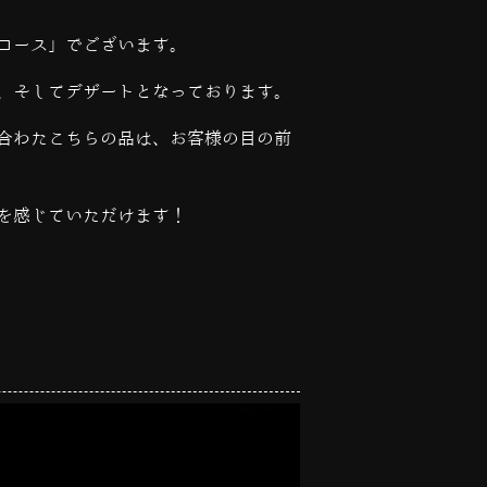
コース」でございます。
、そしてデザートとなっております。
合わたこちらの品は、お客様の目の前
を感じていただけます！