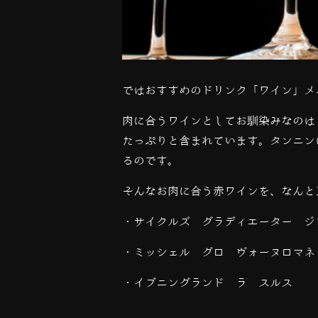
ではおすすめのドリンク「ワイン」メ
肉に合うワインとしてお馴染みなのは
たっぷりと含まれています。タンニン
るのです。
そんなお肉に合う赤ワインを、なんと
・
サイクルズ グラディエーター ジ
・
ミッシェル グロ ヴォーヌロマネ 
・
イブニングランド ラ スルス