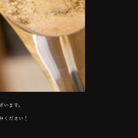
ざいます。
みください！