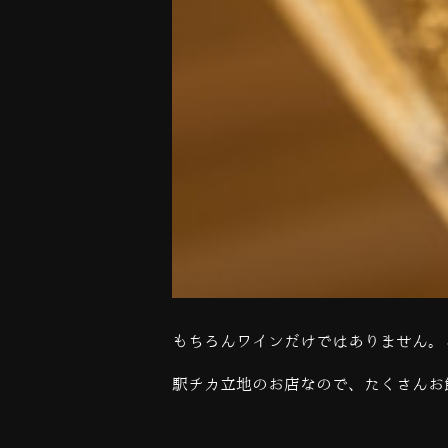
もちろんワインだけではありません。
駅チカ立地のお店なので、たくさんお