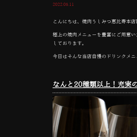
2022.05.11
こんにちは、焼肉うしみつ恵比寿本店
極上の焼肉メニューを豊富にご用意い
しております。
今日はそんな当店自慢のドリンクメニ
なんと20種類以上！充実