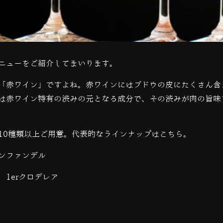
ニューをご紹介してまいります。
「赤ワイン」ですよね。赤ワインにはブドウの皮にたくさん含
は赤ワイン特有の渋みの元となる成分で、その渋みが肉の旨味
10種類以上ご用意。代表的なラインナップはこちら。
ンファンデル
1erクロデレア