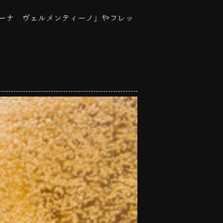
ーナ ヴェルメンティーノ」やフレッ