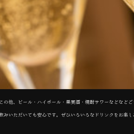
この他、ビール・ハイボール・果実酒・焼酎サワーなどなどご
飲みいただいても安心です。ぜひいろいろなドリンクをお楽し