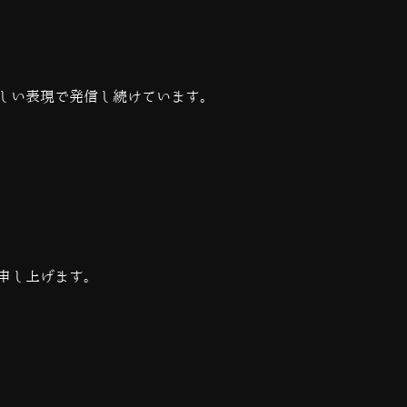
しい表現で発信し続けています。
申し上げます。