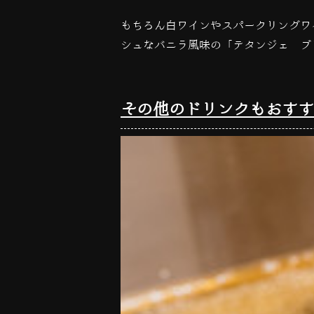
もちろん白ワインやスパークリングワ
シュなバニラ風味の「テタンジェ ブ
その他のドリンクもおすす