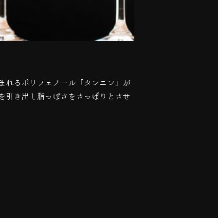
まれるポリフェノール「タンニン」が
を引き出し脂っぽさをさっぱりとさせ