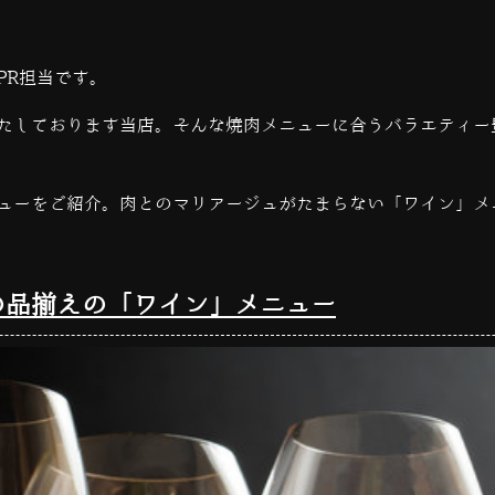
PR担当です。
たしております当店。そんな焼肉メニューに合うバラエティー
ューをご紹介。肉とのマリアージュがたまらない「ワイン」メ
の品揃えの「ワイン」メニュー