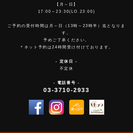
【月～日】
17:00～23:30(LO.23:00)
ご予約の受付時間は月～日（13時～23時半）迄となりま
す。
予めご了承ください。
＊ネット予約は24時間受け付けております。
- 定休日 -
不定休
- 電話番号 -
03-3710-2933