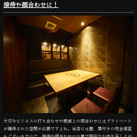
接待や顔合わせに！
大切なビジネスの打ち合わせや親戚との顔合わせにはプライベート
が確保された空間が必要ですよね。当店には壁、扉付きの完全個室
もございますので、接待や顔合わせのお席で特別なお肉を召し上が