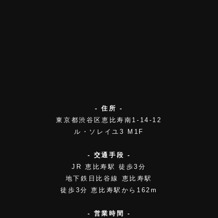
- 住所 -
東京都渋谷区恵比寿南1-14-12
ル・ソレイユ3 M1F
- 交通手段 -
JR 恵比寿駅 徒歩3分
地下鉄日比谷線 恵比寿駅
徒歩3分 恵比寿駅から162m
- 営業時間 -