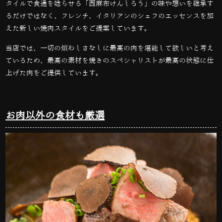
タイルで食通を唸らせる「西麻布けんしろう」の味や想いを継承す
るだけではなく、フレンチ、イタリアンのシェフのエッセンスを加
えた新しい焼肉スタイルをご提案しています。
当店では、一切の煩わしさなしに最高の肉を堪能して欲しいと考え
ているため、最高の素材を焼きのスペシャリストが最高の状態に仕
上げた肉をご提供しています。
お肉以外の食材も厳選