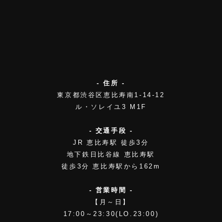
- 住所 -
東京都渋谷区恵比寿南1-14-12
ル・ソレイユ3 M1F
- 交通手段 -
JR 恵比寿駅 徒歩3分
地下鉄日比谷線 恵比寿駅
徒歩3分 恵比寿駅から162m
- 営業時間 -
【月～日】
17:00～23:30(LO.23:00)