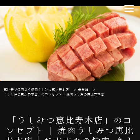
恵比寿で焼肉なら焼肉うしみつ恵比寿本店
>
未分類
>
「うしみつ恵比寿本店」のコンセプト | 焼肉うしみつ恵比寿本店
「うしみつ恵比寿本店」のコ
ンセプト | 焼肉うしみつ恵比