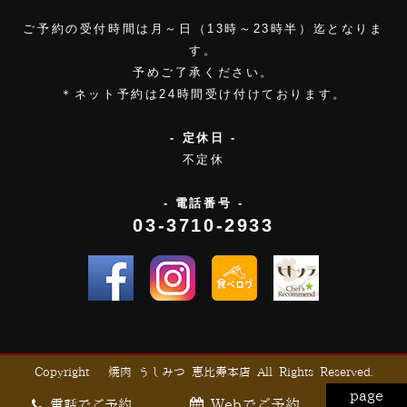
ご予約の受付時間は月～日（13時～23時半）迄となりま
す。
予めご了承ください。
＊ネット予約は24時間受け付けております。
- 定休日 -
不定休
- 電話番号 -
03-3710-2933
Copyright © 焼肉 うしみつ 恵比寿本店 All Rights Reserved.
page
Webでご予約
電話でご予約