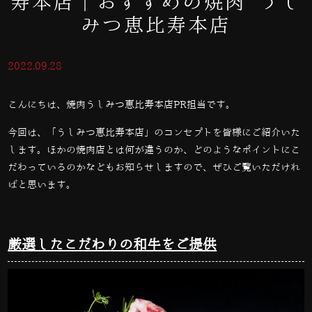
寿本店｜おすすめの焼肉 うし
みつ恵比寿本店
2022.09.28
こんにちは、焼肉うしみつ恵比寿本店PR担当です。
今回は、「うしみつ恵比寿本店」のコンセプトを皆様にご紹介いた
します。ほかの焼肉店とは何が違うのか、どのようなポイントにこ
だわっているのかなどもお知らせしますので、ぜひご覧いただけれ
ばと思います。
厳選したこだわりの和牛をご提供