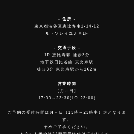
- 住所 -
東京都渋谷区恵比寿南1-14-12
ル・ソレイユ3 M1F
- 交通手段 -
JR 恵比寿駅 徒歩3分
地下鉄日比谷線 恵比寿駅
徒歩3分 恵比寿駅から162m
- 営業時間 -
【月～日】
17:00～23:30(LO.23:00)
ご予約の受付時間は月～日（13時～23時半）迄となりま
す。
予めご了承ください。
＊ネット予約は24時間受け付けております。