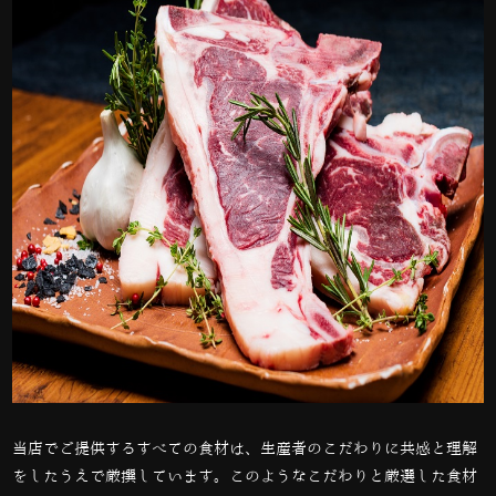
当店でご提供するすべての食材は、生産者のこだわりに共感と理解
をしたうえで厳撰しています。このようなこだわりと厳選した食材