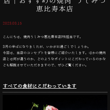
店｜おすすめの焼肉 うしみつ
恵比寿本店
2023.03.15
こんにちは、焼肉うしみつ恵比寿本店PR担当です。
3月の半ばになりましたが、いかがお過ごしでしょうか。
今回は、当店のコンセプトを皆様にご紹介いたします。ほかの焼肉
店とは何が違うのか、どのようなポイントにこだわっているのかな
ども解説させていただきますので、ぜひご覧ください。
すべての食材にこだわっています