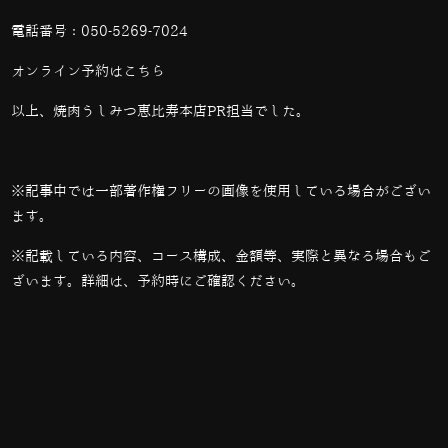
電話番号：
050-5269-7024
オンライン予約は
こちら
以上、焼肉うしみつ恵比寿本店PR担当でした。
※記事中では一部著作権フリーの画像を使用している場合がござい
ます。
※記載している内容、コース構成、金額等、実際と異なる場合もご
ざいます。詳細は、予約時にご確認ください。