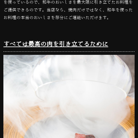
を使っているので、和牛のおいしさを最大限に引き立てたお料理を
ご提供できるのです。当店なら、焼肉だけではなく、和牛を使った
お料理の本当のおいしさを存分にご堪能いただけます。
すべては最高の肉を引き立てるために