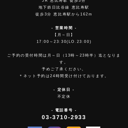
JR 恵比寿駅 徒歩3分
地下鉄日比谷線 恵比寿駅
徒歩3分 恵比寿駅から162m
- 営業時間 -
【月～日】
17:00～23:30(LO.23:00)
ご予約の受付時間は月～日（13時～23時半）迄となりま
す。
予めご了承ください。
＊ネット予約は24時間受け付けております。
- 定休日 -
不定休
- 電話番号 -
03-3710-2933