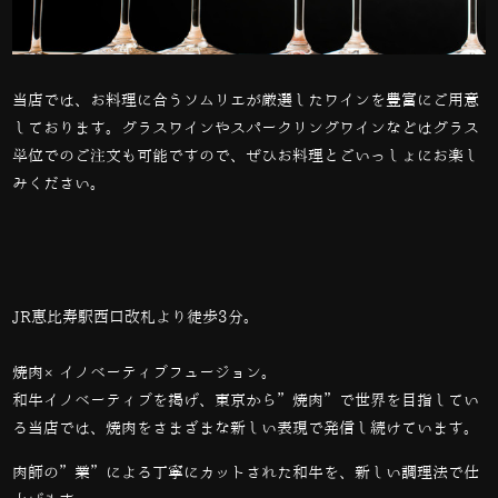
当店では、お料理に合うソムリエが厳選したワインを豊富にご用意
しております。グラスワインやスパークリングワインなどはグラス
単位でのご注文も可能ですので、ぜひお料理とごいっしょにお楽し
みください。
JR恵比寿駅西口改札より徒歩3分。
焼肉×イノベーティブフュージョン。
和牛イノベーティブを掲げ、東京から”焼肉”で世界を目指してい
る当店では、
焼肉をさまざまな新しい表現で発信し続けています。
肉師の”業”による丁寧にカットされた和牛を、新しい調理法で仕