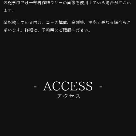
※記事中では一部著作権フリーの画像を使用している場合がござい
ます。
※記載している内容、コース構成、金額等、実際と異なる場合もご
ざいます。詳細は、予約時にご確認ください。