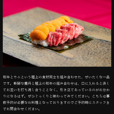
和牛とウニという極上の食材同士を組み合わせた、ぜいたくな一品
です。新鮮な雲丹と極上の和牛の組み合わせは、口に入れると決し
てお互いを打ち消し合うことなく、引き立てあっているのがお分か
りになるはず。ぜひじっくりと味わってみてください。こちらは事
前予約が必要なお料理となっておりますのでご予約時にスタッフま
でお問合わせください。