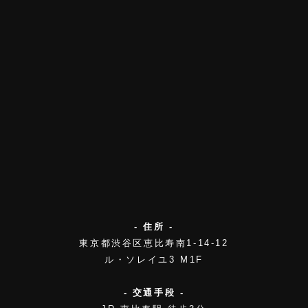
- 住所 -
東京都渋谷区恵比寿南1-14-12
ル・ソレイユ3 M1F
- 交通手段 -