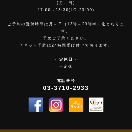
【月～日】
17:00～23:30(LO.23:00)
ご予約の受付時間は月～日（13時～23時半）迄となりま
す。
予めご了承ください。
＊ネット予約は24時間受け付けております。
- 定休日 -
不定休
- 電話番号 -
03-3710-2933