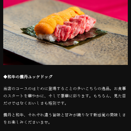
◆和牛の雲丹ユッケドッグ
当店のコースのはじめに登場することの多いこちらの逸品。お食事
のスタートを華やかに、そして豪華に彩ります。もちろん、見た目
だけではなくおいしさも格別です。
雲丹と和牛、それぞれ違う旨味と甘みが織りなす新感覚の美味しさ
をお楽しみくださいませ。