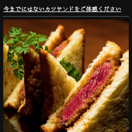
今までにはないカツサンドをご体感ください