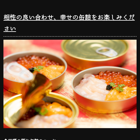
相性の良い合わせ、幸せの缶詰をお楽しみくだ
さい