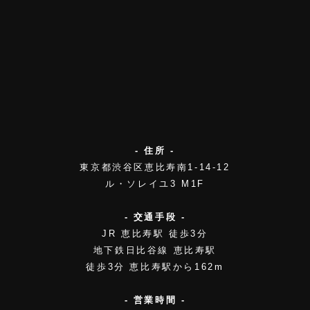
- 住所 -
東京都渋谷区恵比寿南1-14-12
ル・ソレイユ3 M1F
- 交通手段 -
JR 恵比寿駅 徒歩3分
地下鉄日比谷線 恵比寿駅
徒歩3分 恵比寿駅から162m
- 営業時間 -