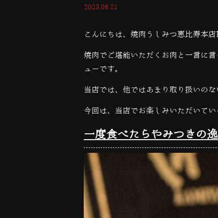
2023.06.21
こんにちは、焼肉うしみつ恵比寿本店
焼肉でご堪能いただくお肉と一言に言
ューです。
当店では、他ではあまり取り扱いのな
今回は、当店でお楽しみいただいてい
一度食べたらやみつきの逸