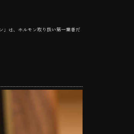
ン」は、ホルモン取り扱い第一業者だ