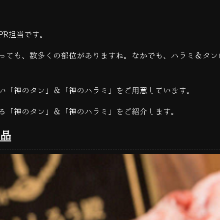
PR担当です。
っても、数多くの部位がありますね。なかでも、ハラミ＆タン
い「神のタン」＆「神のハラミ」をご用意しています。
る「神のタン」＆「神のハラミ」をご紹介します。
品