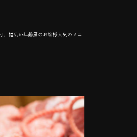
は、幅広い年齢層のお客様人気のメニ