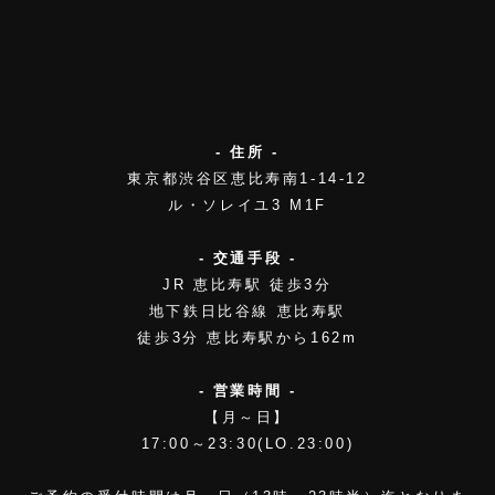
- 住所 -
東京都渋谷区恵比寿南1-14-12
ル・ソレイユ3 M1F
- 交通手段 -
JR 恵比寿駅 徒歩3分
地下鉄日比谷線 恵比寿駅
徒歩3分 恵比寿駅から162m
- 営業時間 -
【月～日】
17:00～23:30(LO.23:00)