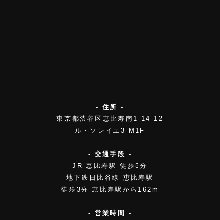
- 住所 -
東京都渋谷区恵比寿南1-14-12
ル・ソレイユ3 M1F
- 交通手段 -
JR 恵比寿駅 徒歩3分
地下鉄日比谷線 恵比寿駅
徒歩3分 恵比寿駅から162m
- 営業時間 -