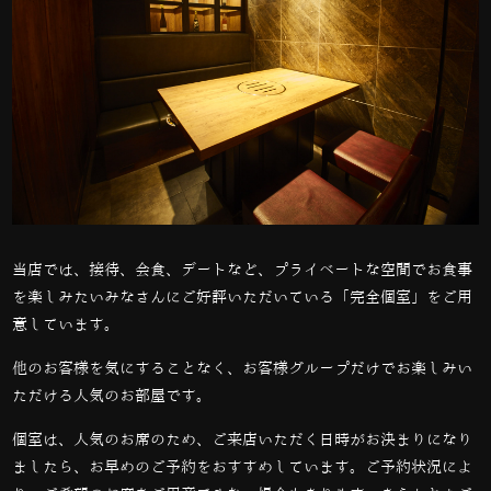
当店では、接待、会食、デートなど、プライベートな空間でお食事
を楽しみたいみなさんにご好評いただいている「完全個室」をご用
意しています。
他のお客様を気にすることなく、お客様グループだけでお楽しみい
ただける人気のお部屋です。
個室は、人気のお席のため、ご来店いただく日時がお決まりになり
ましたら、お早めのご予約をおすすめしています。ご予約状況によ