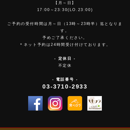
【月～日】
17:00～23:30(LO.23:00)
ご予約の受付時間は月～日（13時～23時半）迄となりま
す。
予めご了承ください。
＊ネット予約は24時間受け付けております。
- 定休日 -
不定休
- 電話番号 -
03-3710-2933