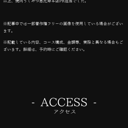
以上、焼肉うしみつ恵比寿本店PR担当でした。
※記事中では一部著作権フリーの画像を使用している場合がござい
ます。
※記載している内容、コース構成、金額等、実際と異なる場合もご
ざいます。詳細は、予約時にご確認ください。