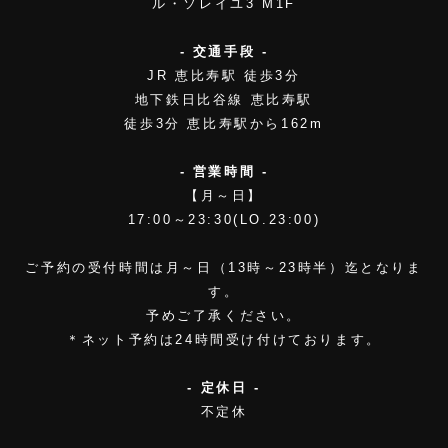
ル・ソレイユ3 M1F
- 交通手段 -
JR 恵比寿駅 徒歩3分
地下鉄日比谷線 恵比寿駅
徒歩3分 恵比寿駅から162m
- 営業時間 -
【月～日】
17:00～23:30(LO.23:00)
ご予約の受付時間は月～日（13時～23時半）迄となりま
す。
予めご了承ください。
＊ネット予約は24時間受け付けております。
- 定休日 -
不定休