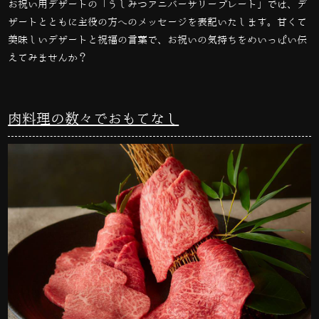
お祝い用デザートの「うしみつアニバーサリープレート」では、デ
ザートとともに主役の方へのメッセージを表記いたします。甘くて
美味しいデザートと祝福の言葉で、お祝いの気持ちをめいっぱい伝
えてみませんか？
肉料理の数々でおもてなし