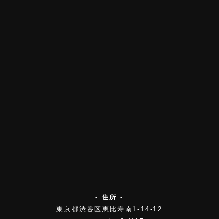
- 住所 -
東京都渋谷区恵比寿南1-14-12