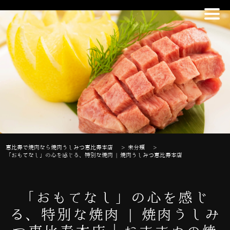
恵比寿で焼肉なら焼肉うしみつ恵比寿本店
>
未分類
>
「おもてなし」の心を感じる、特別な焼肉 | 焼肉うしみつ恵比寿本店
「おもてなし」の心を感じ
る、特別な焼肉 | 焼肉うしみ