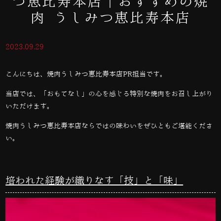
つ恵比寿本店｜おすすめの焼
肉 うしみつ恵比寿本店
2023.09.29
こんにちは、焼肉うしみつ恵比寿本店PR担当です。
当店では、「おもてなし」の心を感じる特別な焼肉をお召し上がり
いただけます。
焼肉うしみつ恵比寿本店ならではの味わいをぜひともご堪能くださ
い。
培われた経験が織りなす「技」と「味」