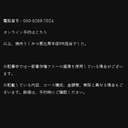
電話番号：
050-5269-7024
オンライン予約は
こちら
以上、焼肉うしみつ恵比寿本店PR担当でした。
※記事中では一部著作権フリーの画像を使用している場合がござい
ます。
※記載している内容、コース構成、金額等、実際と異なる場合もご
ざいます。詳細は、予約時にご確認ください。