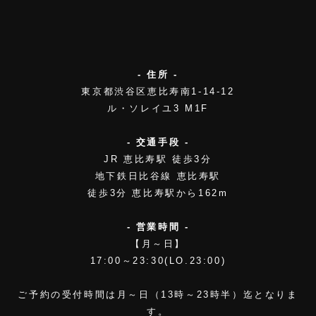
- 住所 -
東京都渋谷区恵比寿南1-14-12
ル・ソレイユ3 M1F
- 交通手段 -
JR 恵比寿駅 徒歩3分
地下鉄日比谷線 恵比寿駅
徒歩3分 恵比寿駅から162m
- 営業時間 -
【月～日】
17:00～23:30(LO.23:00)
ご予約の受付時間は月～日（13時～23時半）迄となりま
す。