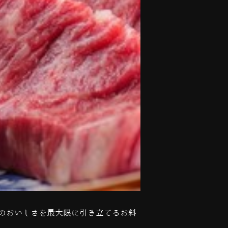
のおいしさを最大限に引き立てるお料