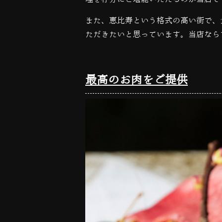
また、恵比寿という格式の高い街で、
ただきたいと思っています。当店なら
最高のお肉をご提供