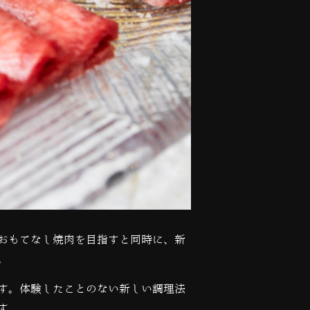
おもてなし焼肉を目指すと同時に、新
。
す。体験したことのない新しい調理法
す。