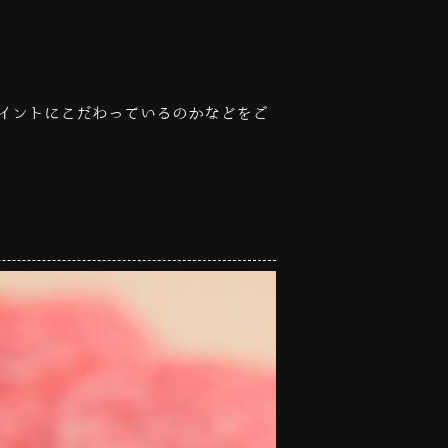
イントにこだわっているのかなどをご