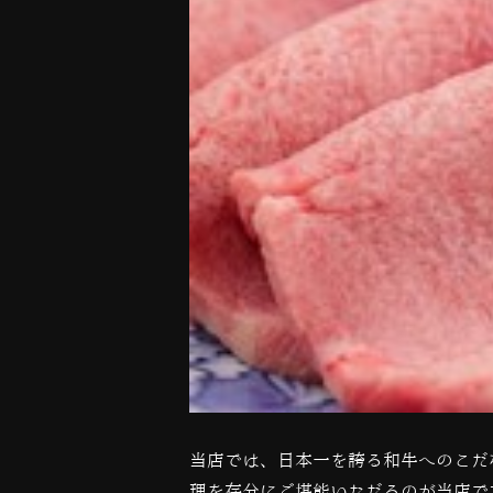
当店では、日本一を誇る和牛へのこだ
理を存分にご堪能いただるのが当店で