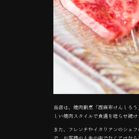
当店は、焼肉割烹「西麻布けんしろう
しい焼肉スタイルで食通を唸らせ続け
また、フレンチやイタリアンのシェフ
で、お客様の人生の中でなくてはなら