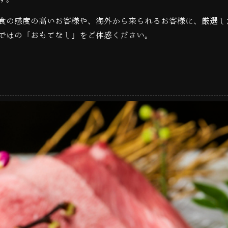
食の感度の高いお客様や、海外から来られるお客様に、厳選し
ではの「おもてなし」をご体感ください。