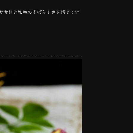
た食材と和牛のすばらしさを感じてい