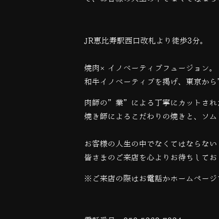
JR恵比寿駅西口改札より徒歩3分。
焼肉×イノベーティブフュージョン。
和牛イノベーティブを掲げ、東京から
肉師の”業”による丁寧にカットされ
焼き師によるこだわりの焼きと、ソム
お客様の人生の中でなくてはならない
皆さまのご来店を心よりお待ちしてお
※ご来店の際はお電話かホームページ