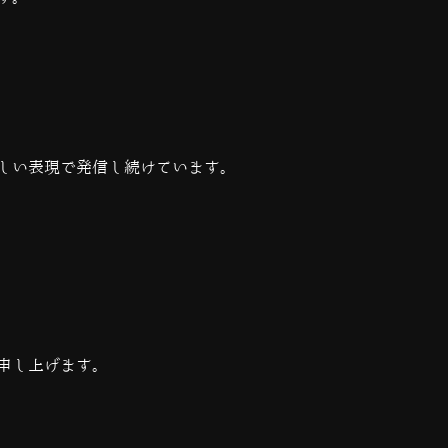
しい表現で発信し続けています。
申し上げます。