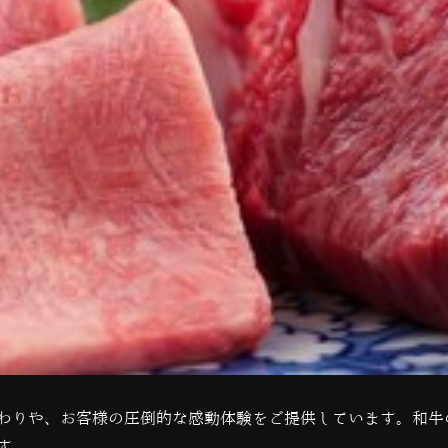
わりや、お客様の圧倒的な感動体験をご提供しています。和牛
す。