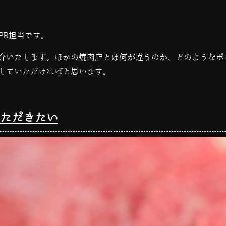
PR担当です。
介いたします。ほかの焼肉店とは何が違うのか、どのようなポ
していただければと思います。
ただきたい