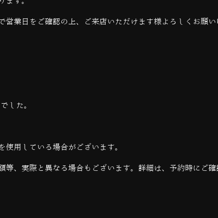
ります。
で営業日をご確認の上、ご来店いただけます様よろしくお願い
当でした。
を使用している場合がございます。
額等、実際と異なる場合もございます。詳細は、予約時にご確