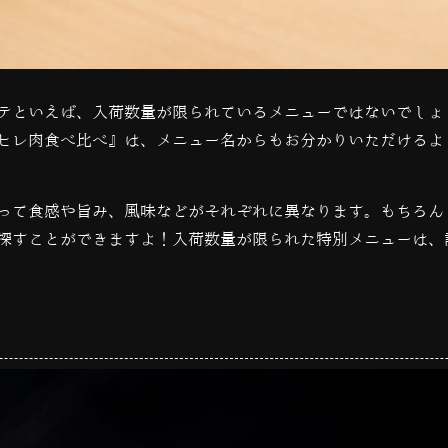
テといえば、入荷数量が限られているメニューではないでしょ
ヒレ肉食べ比べ』は、メニュー名からもお分かりいただけるよ
って食感や旨み、風味などがそれぞれに異なります。もちろん
探すことができますよ！入荷数量が限られた特別メニューは、