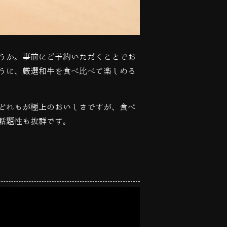
うか。事前にご予約いただくことでお
うに、厳選和牛を食べ比べて楽しめる
どれもが極上のおいしさですが、食べ
話題性も抜群です。