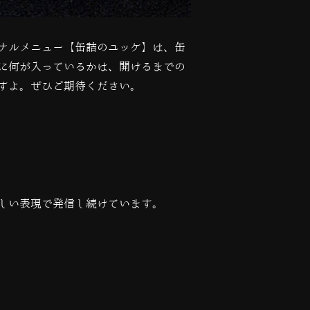
ナルメニュー【缶詰のユッケ】は、缶
に何が入っているかは、開けるまでの
すよ。ぜひご期待ください。
しい表現で発信し続けています。