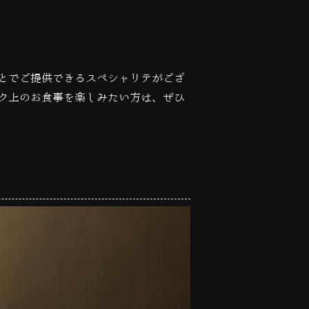
とでご提供できるスペシャリテがござ
ク上のお食事を楽しみたい方は、ぜひ