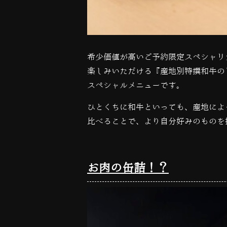
希少価値が高いご予約限定スペシャリ
楽しみいただける『産地別特撰和牛の
スペシャルメニューです。
ひとくちに和牛といっても、産地によ
比べることで、より自分好みのものを
お肉の缶詰！？