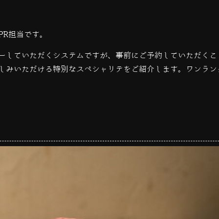
PR担当です。
ーしていただくシステムですが、事前にご予約していただくこ
しみいただける特別なスペシャリテをご紹介します。ワンラン