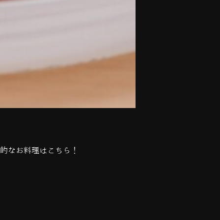
表的なお料理はこちら！