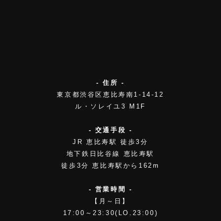
- 住所 -
東京都渋谷区恵比寿南1-14-12
ル・ソレイユ3 M1F
- 交通手段 -
JR 恵比寿駅 徒歩3分
地下鉄日比谷線 恵比寿駅
徒歩3分 恵比寿駅から162m
- 営業時間 -
【月～日】
17:00～23:30(LO.23:00)