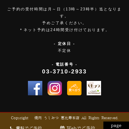
ご予約の受付時間は月～日（13時～23時半）迄となりま
す。
予めご了承ください。
＊ネット予約は24時間受け付けております。
- 定休日 -
不定休
- 電話番号 -
03-3710-2933
Copyright © 焼肉 うしみつ 恵比寿本店 All Rights Reserved.
page
Webでご予約
電話でご予約