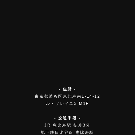
- 住所 -
東京都渋谷区恵比寿南1-14-12
ル・ソレイユ3 M1F
- 交通手段 -
JR 恵比寿駅 徒歩3分
地下鉄日比谷線 恵比寿駅