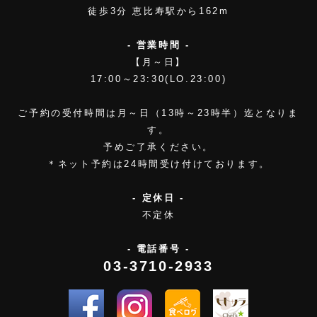
徒歩3分 恵比寿駅から162m
- 営業時間 -
【月～日】
17:00～23:30(LO.23:00)
ご予約の受付時間は月～日（13時～23時半）迄となりま
す。
予めご了承ください。
＊ネット予約は24時間受け付けております。
- 定休日 -
不定休
- 電話番号 -
03-3710-2933