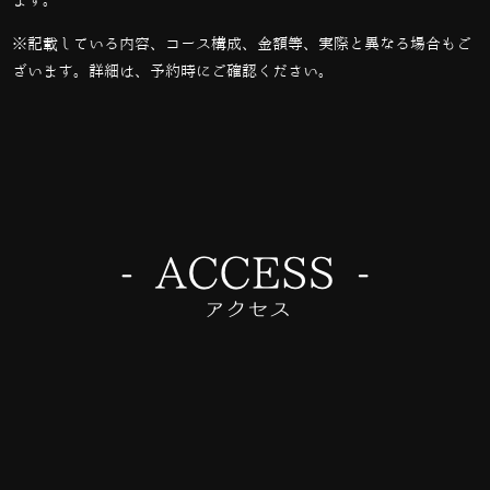
ます。
※記載している内容、コース構成、金額等、実際と異なる場合もご
ざいます。詳細は、予約時にご確認ください。