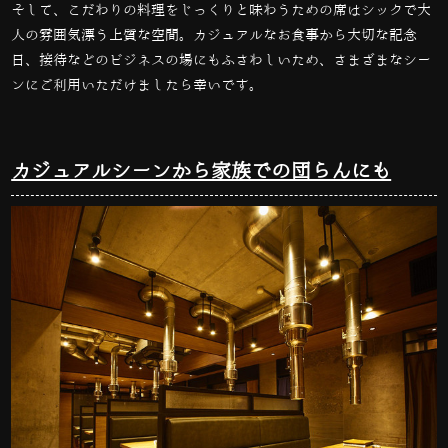
そして、こだわりの料理をじっくりと味わうための席はシックで大
人の雰囲気漂う上質な空間。カジュアルなお食事から大切な記念
日、接待などのビジネスの場にもふさわしいため、さまざまなシー
ンにご利用いただけましたら幸いです。
カジュアルシーンから家族での団らんにも