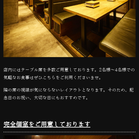
店内にはテーブル席を多数ご用意しております。2名様～4名様での
気軽なお食事はぜひこちらをご利用くださいませ。
隣の席の視線が気にならないレイアウトとなります。そのため、記
念日のお祝い、大切な日にもおすすめです。
完全個室をご用意しております