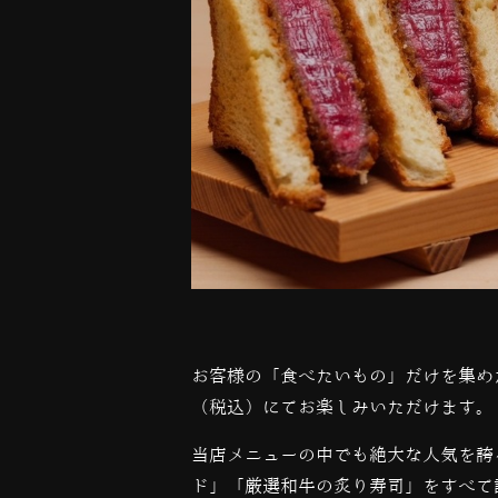
お客様の「食べたいもの」だけを集め
（税込）にてお楽しみいただけます。
当店メニューの中でも絶大な人気を誇
ド」「厳選和牛の炙り寿司」をすべて