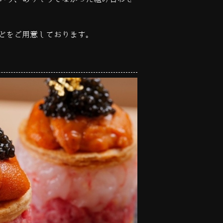
どをご用意しております。