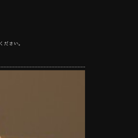
ください。