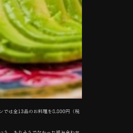
ンでは全
13
品のお料理を8,800円（税
いう、ありそうでなかった組み合わせ