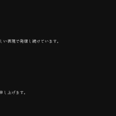
しい表現で発信し続けています。
申し上げます。