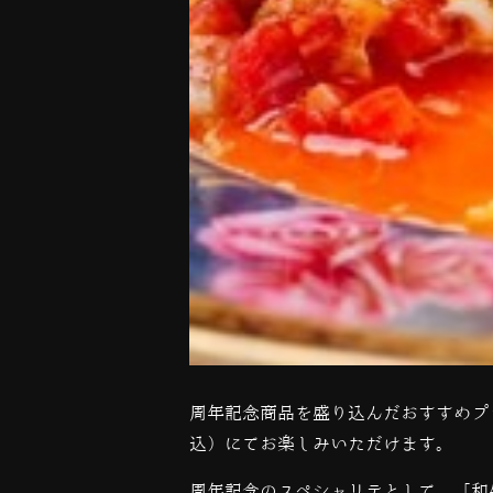
周年記念商品を盛り込んだおすすめプ
込）にてお楽しみいただけます。
周年記念のスペシャリテとして、「和